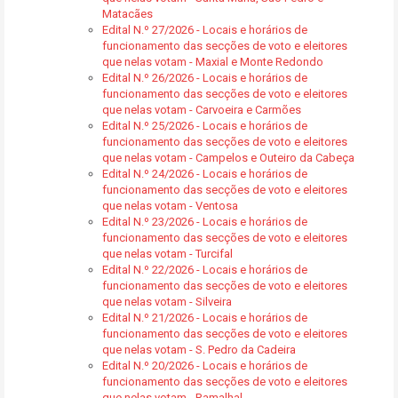
Matacães
Edital N.º 27/2026 - Locais e horários de
funcionamento das secções de voto e eleitores
que nelas votam - Maxial e Monte Redondo
Edital N.º 26/2026 - Locais e horários de
funcionamento das secções de voto e eleitores
que nelas votam - Carvoeira e Carmões
Edital N.º 25/2026 - Locais e horários de
funcionamento das secções de voto e eleitores
que nelas votam - Campelos e Outeiro da Cabeça
Edital N.º 24/2026 - Locais e horários de
funcionamento das secções de voto e eleitores
que nelas votam - Ventosa
Edital N.º 23/2026 - Locais e horários de
funcionamento das secções de voto e eleitores
que nelas votam - Turcifal
Edital N.º 22/2026 - Locais e horários de
funcionamento das secções de voto e eleitores
que nelas votam - Silveira
Edital N.º 21/2026 - Locais e horários de
funcionamento das secções de voto e eleitores
que nelas votam - S. Pedro da Cadeira
Edital N.º 20/2026 - Locais e horários de
funcionamento das secções de voto e eleitores
que nelas votam - Ramalhal