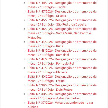
Edital N.º 48/2026 - Designação dos membros da
mesa - 2º Sufrágio - Turcifal
Edital N.º 47/2026 - Designação dos membros da
mesa - 2º Sufrágio - Silveira
Edital N.º 46/2026 - Designação dos membros da
mesa - 2º Sufrágio - São Pedro da Cadeira
Edital N.º 45/2026 - Designação dos membros da
mesa - 2º Sufrágio - Santa Maria, São Pedro e
Matacães
Edital N.º 44/2026 - Designação dos membros da
mesa - 2º Sufrágio - Runa
Edital N.º 43/2026 - Designação dos membros da
mesa - 2º Sufrágio - Ramalhal
Edital N.º 42/2026 - Designação dos membros da
mesa - 2º Sufrágio - Ponte do Rol
Edital N.º 41/2026 - Designação dos membros de
mesa - 2º Sufrágio - Maceira
Edital N.º 40/2026 - Designação dos membros da
mesa - 2º Sufrágio - Freiria
Edital N.º 39/2026 - Designação dos membros da
mesa - 2º Sufrágio - Dois Portos
Edital N.º 38/2026 - Designação dos membros da
mesa - 2º Sufrágio - A dos Cunhados
Edital N.º 37/2026 - Veículo abandonado na via
pública