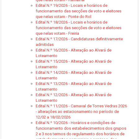
Edital N.º 19/2026 - Locais e horários de
funcionamento das secções de voto e eleitores
que nelas votam - Ponte do Rol
Edital N.º 18/2026 - Locais e horários de
funcionamento das secções de voto e eleitores
que nelas votam - Freiria
Edital N.º 17/2026 - Candidaturas definitivamente
admitidas
Edital N.º 16/2026 - Alteração ao Alvará de
Loteamento
Edital N.º 15/2026 - Alteração ao Alvará de
Loteamento
Edital N.º 14/2026 - Alteração ao Alvará de
Loteamento
Edital N.º 13/2026 - Alteração ao Alvará de
Loteamento
Edital N.º 12/2026 - Alteração ao Alvará de
Loteamento
Edital N.º 11/2026 - Carnaval de Torres Vedras 2026
- alterações ao estacionamento no período de
12/02 a 18/02/2026
Edital N.º 10/2026 - Horários e condições de
funcionamento dos estabelecimentos dos grupos
2 e 3 nos termos do regulamento dos horários de