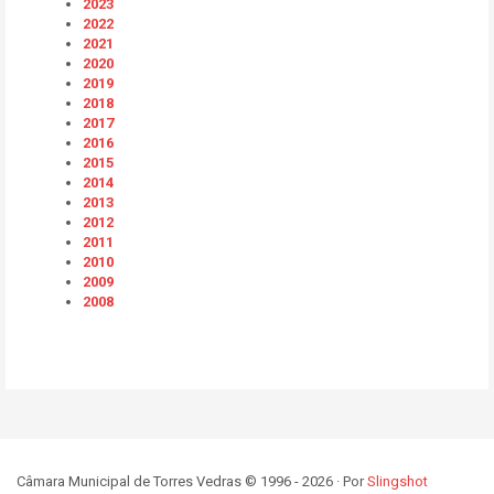
2023
2022
2021
2020
2019
2018
2017
2016
2015
2014
2013
2012
2011
2010
2009
2008
Câmara Municipal de Torres Vedras © 1996 - 2026 · Por
Slingshot