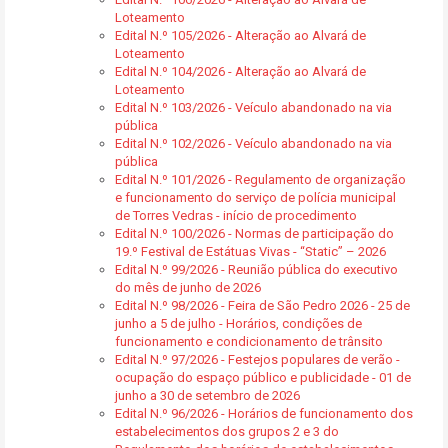
Loteamento
Edital N.º 105/2026 - Alteração ao Alvará de
Loteamento
Edital N.º 104/2026 - Alteração ao Alvará de
Loteamento
Edital N.º 103/2026 - Veículo abandonado na via
pública
Edital N.º 102/2026 - Veículo abandonado na via
pública
Edital N.º 101/2026 - Regulamento de organização
e funcionamento do serviço de polícia municipal
de Torres Vedras - início de procedimento
Edital N.º 100/2026 - Normas de participação do
19.º Festival de Estátuas Vivas - “Static” – 2026
Edital N.º 99/2026 - Reunião pública do executivo
do mês de junho de 2026
Edital N.º 98/2026 - Feira de São Pedro 2026 - 25 de
junho a 5 de julho - Horários, condições de
funcionamento e condicionamento de trânsito
Edital N.º 97/2026 - Festejos populares de verão -
ocupação do espaço público e publicidade - 01 de
junho a 30 de setembro de 2026
Edital N.º 96/2026 - Horários de funcionamento dos
estabelecimentos dos grupos 2 e 3 do