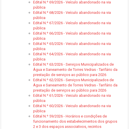
Edital N.º 69/2026 - Veículo abandonado na via
pública
Edital N.º 68/2026 - Veículo abandonado na via
pública
Edital N.º 67/2026 - Veículo abandonado na via
pública
Edital N.º 66/2026 - Veículo abandonado na via
pública
Edital N.º 65/2026 - Veiculo abandonado na via
pública
Edital N.º 64/2026 - Veiculo abandonado na via
pública
Edital N.º 63/2026 - Serviços Municipalizados de
Água e Saneamento de Torres Vedras - Tarifário da
prestação de serviços ao público para 2026
Edital N.º 62/2026 - Serviços Municipalizados de
Água e Saneamento de Torres Vedras - Tarifário da
prestação de serviços ao público para 2026
Edital N.º 61/2026 - Veiculo abandonado na via
pública
Edital N.º 60/2026 - Veiculo abandonado na via
pública
Edital N.º 59/2026 - Horários e condições de
funcionamento dos estabelecimentos dos grupos
2 e 3 dos espaços associativos, recintos