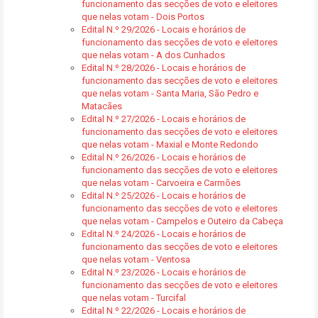
funcionamento das secções de voto e eleitores
que nelas votam - Dois Portos
Edital N.º 29/2026 - Locais e horários de
funcionamento das secções de voto e eleitores
que nelas votam - A dos Cunhados
Edital N.º 28/2026 - Locais e horários de
funcionamento das secções de voto e eleitores
que nelas votam - Santa Maria, São Pedro e
Matacães
Edital N.º 27/2026 - Locais e horários de
funcionamento das secções de voto e eleitores
que nelas votam - Maxial e Monte Redondo
Edital N.º 26/2026 - Locais e horários de
funcionamento das secções de voto e eleitores
que nelas votam - Carvoeira e Carmões
Edital N.º 25/2026 - Locais e horários de
funcionamento das secções de voto e eleitores
que nelas votam - Campelos e Outeiro da Cabeça
Edital N.º 24/2026 - Locais e horários de
funcionamento das secções de voto e eleitores
que nelas votam - Ventosa
Edital N.º 23/2026 - Locais e horários de
funcionamento das secções de voto e eleitores
que nelas votam - Turcifal
Edital N.º 22/2026 - Locais e horários de