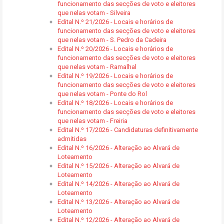
funcionamento das secções de voto e eleitores
que nelas votam - Silveira
Edital N.º 21/2026 - Locais e horários de
funcionamento das secções de voto e eleitores
que nelas votam - S. Pedro da Cadeira
Edital N.º 20/2026 - Locais e horários de
funcionamento das secções de voto e eleitores
que nelas votam - Ramalhal
Edital N.º 19/2026 - Locais e horários de
funcionamento das secções de voto e eleitores
que nelas votam - Ponte do Rol
Edital N.º 18/2026 - Locais e horários de
funcionamento das secções de voto e eleitores
que nelas votam - Freiria
Edital N.º 17/2026 - Candidaturas definitivamente
admitidas
Edital N.º 16/2026 - Alteração ao Alvará de
Loteamento
Edital N.º 15/2026 - Alteração ao Alvará de
Loteamento
Edital N.º 14/2026 - Alteração ao Alvará de
Loteamento
Edital N.º 13/2026 - Alteração ao Alvará de
Loteamento
Edital N.º 12/2026 - Alteração ao Alvará de