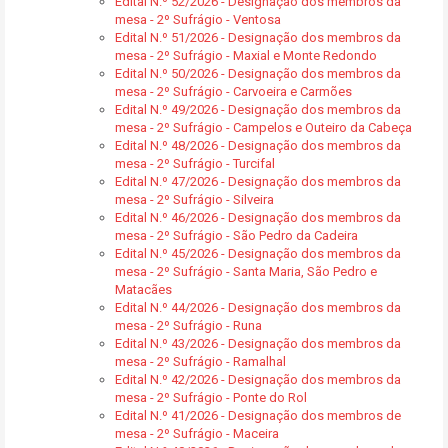
Edital N.º 52/2026 - Designação dos membros da
mesa - 2º Sufrágio - Ventosa
Edital N.º 51/2026 - Designação dos membros da
mesa - 2º Sufrágio - Maxial e Monte Redondo
Edital N.º 50/2026 - Designação dos membros da
mesa - 2º Sufrágio - Carvoeira e Carmões
Edital N.º 49/2026 - Designação dos membros da
mesa - 2º Sufrágio - Campelos e Outeiro da Cabeça
Edital N.º 48/2026 - Designação dos membros da
mesa - 2º Sufrágio - Turcifal
Edital N.º 47/2026 - Designação dos membros da
mesa - 2º Sufrágio - Silveira
Edital N.º 46/2026 - Designação dos membros da
mesa - 2º Sufrágio - São Pedro da Cadeira
Edital N.º 45/2026 - Designação dos membros da
mesa - 2º Sufrágio - Santa Maria, São Pedro e
Matacães
Edital N.º 44/2026 - Designação dos membros da
mesa - 2º Sufrágio - Runa
Edital N.º 43/2026 - Designação dos membros da
mesa - 2º Sufrágio - Ramalhal
Edital N.º 42/2026 - Designação dos membros da
mesa - 2º Sufrágio - Ponte do Rol
Edital N.º 41/2026 - Designação dos membros de
mesa - 2º Sufrágio - Maceira