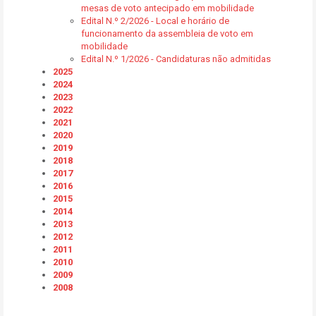
mesas de voto antecipado em mobilidade
Edital N.º 2/2026 - Local e horário de
funcionamento da assembleia de voto em
mobilidade
Edital N.º 1/2026 - Candidaturas não admitidas
2025
2024
2023
2022
2021
2020
2019
2018
2017
2016
2015
2014
2013
2012
2011
2010
2009
2008