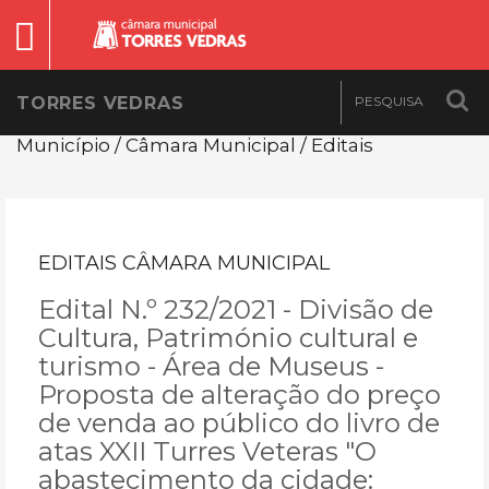
TORRES VEDRAS
Município / Câmara Municipal / Editais
EDITAIS CÂMARA MUNICIPAL
Edital N.º 232/2021 - Divisão de
Cultura, Património cultural e
turismo - Área de Museus -
Proposta de alteração do preço
de venda ao público do livro de
atas XXII Turres Veteras "O
abastecimento da cidade: