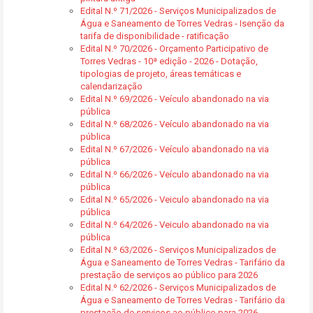
Edital N.º 71/2026 - Serviços Municipalizados de
Água e Saneamento de Torres Vedras - Isenção da
tarifa de disponibilidade - ratificação
Edital N.º 70/2026 - Orçamento Participativo de
Torres Vedras - 10ª edição - 2026 - Dotação,
tipologias de projeto, áreas temáticas e
calendarização
Edital N.º 69/2026 - Veículo abandonado na via
pública
Edital N.º 68/2026 - Veículo abandonado na via
pública
Edital N.º 67/2026 - Veículo abandonado na via
pública
Edital N.º 66/2026 - Veículo abandonado na via
pública
Edital N.º 65/2026 - Veiculo abandonado na via
pública
Edital N.º 64/2026 - Veiculo abandonado na via
pública
Edital N.º 63/2026 - Serviços Municipalizados de
Água e Saneamento de Torres Vedras - Tarifário da
prestação de serviços ao público para 2026
Edital N.º 62/2026 - Serviços Municipalizados de
Água e Saneamento de Torres Vedras - Tarifário da
prestação de serviços ao público para 2026