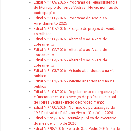
Edital N.º 109/2026 - Programa de Teleassistência
do Município de Torres Vedras - Novas normas de
participação
Edital N.º 108/2026 - Programa de Apoio ao
Arrendamento 2026
Edital N.º 107/2026 - Fixação de preços de venda
ao público
Edital N.º 106/2026 - Alteração ao Alvará de
Loteamento
Edital N.º 105/2026 - Alteração ao Alvará de
Loteamento
Edital N.º 104/2026 - Alteração ao Alvará de
Loteamento
Edital N.º 103/2026 - Veículo abandonado na via
pública
Edital N.º 102/2026 - Veículo abandonado na via
pública
Edital N.º 101/2026 - Regulamento de organização
e funcionamento do serviço de polícia municipal
de Torres Vedras - início de procedimento
Edital N.º 100/2026 - Normas de participação do
19.º Festival de Estátuas Vivas - “Static” – 2026
Edital N.º 99/2026 - Reunião pública do executivo
do mês de junho de 2026
Edital N.º 98/2026 - Feira de São Pedro 2026 - 25 de