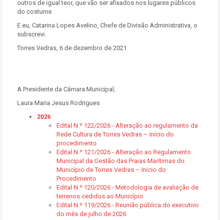
outros de igual teor, que vão ser afixados nos lugares públicos
do costume.
E eu, Catarina Lopes Avelino, Chefe de Divisão Administrativa, o
subscrevi.
Torres Vedras, 6 de dezembro de 2021
A Presidente da Câmara Municipal,
Laura Maria Jesus Rodrigues
2026
Edital N.º 122/2026 - Alteração ao regulamento da
Rede Cultura de Torres Vedras – Início do
procedimento
Edital N.º 121/2026 - Alteração ao Regulamento
Municipal da Gestão das Praias Marítimas do
Município de Torres Vedras – Inicio do
Procedimento
Edital N.º 120/2026 - Metodologia de avaliação de
terrenos cedidos ao Município
Edital N.º 119/2026 - Reunião pública do executivo
do mês de julho de 2026