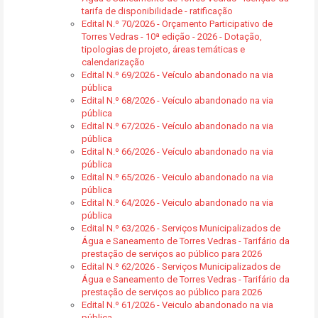
tarifa de disponibilidade - ratificação
Edital N.º 70/2026 - Orçamento Participativo de
Torres Vedras - 10ª edição - 2026 - Dotação,
tipologias de projeto, áreas temáticas e
calendarização
Edital N.º 69/2026 - Veículo abandonado na via
pública
Edital N.º 68/2026 - Veículo abandonado na via
pública
Edital N.º 67/2026 - Veículo abandonado na via
pública
Edital N.º 66/2026 - Veículo abandonado na via
pública
Edital N.º 65/2026 - Veiculo abandonado na via
pública
Edital N.º 64/2026 - Veiculo abandonado na via
pública
Edital N.º 63/2026 - Serviços Municipalizados de
Água e Saneamento de Torres Vedras - Tarifário da
prestação de serviços ao público para 2026
Edital N.º 62/2026 - Serviços Municipalizados de
Água e Saneamento de Torres Vedras - Tarifário da
prestação de serviços ao público para 2026
Edital N.º 61/2026 - Veiculo abandonado na via
pública