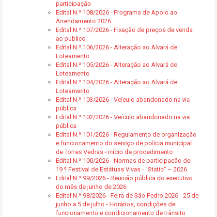
participação
Edital N.º 108/2026 - Programa de Apoio ao
Arrendamento 2026
Edital N.º 107/2026 - Fixação de preços de venda
ao público
Edital N.º 106/2026 - Alteração ao Alvará de
Loteamento
Edital N.º 105/2026 - Alteração ao Alvará de
Loteamento
Edital N.º 104/2026 - Alteração ao Alvará de
Loteamento
Edital N.º 103/2026 - Veículo abandonado na via
pública
Edital N.º 102/2026 - Veículo abandonado na via
pública
Edital N.º 101/2026 - Regulamento de organização
e funcionamento do serviço de polícia municipal
de Torres Vedras - início de procedimento
Edital N.º 100/2026 - Normas de participação do
19.º Festival de Estátuas Vivas - “Static” – 2026
Edital N.º 99/2026 - Reunião pública do executivo
do mês de junho de 2026
Edital N.º 98/2026 - Feira de São Pedro 2026 - 25 de
junho a 5 de julho - Horários, condições de
funcionamento e condicionamento de trânsito