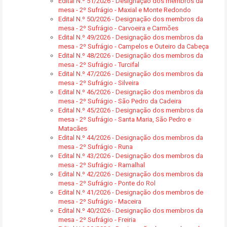
Edital N.º 51/2026 - Designação dos membros da
mesa - 2º Sufrágio - Maxial e Monte Redondo
Edital N.º 50/2026 - Designação dos membros da
mesa - 2º Sufrágio - Carvoeira e Carmões
Edital N.º 49/2026 - Designação dos membros da
mesa - 2º Sufrágio - Campelos e Outeiro da Cabeça
Edital N.º 48/2026 - Designação dos membros da
mesa - 2º Sufrágio - Turcifal
Edital N.º 47/2026 - Designação dos membros da
mesa - 2º Sufrágio - Silveira
Edital N.º 46/2026 - Designação dos membros da
mesa - 2º Sufrágio - São Pedro da Cadeira
Edital N.º 45/2026 - Designação dos membros da
mesa - 2º Sufrágio - Santa Maria, São Pedro e
Matacães
Edital N.º 44/2026 - Designação dos membros da
mesa - 2º Sufrágio - Runa
Edital N.º 43/2026 - Designação dos membros da
mesa - 2º Sufrágio - Ramalhal
Edital N.º 42/2026 - Designação dos membros da
mesa - 2º Sufrágio - Ponte do Rol
Edital N.º 41/2026 - Designação dos membros de
mesa - 2º Sufrágio - Maceira
Edital N.º 40/2026 - Designação dos membros da
mesa - 2º Sufrágio - Freiria