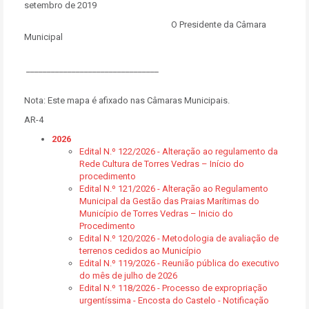
setembro de 2019
O Presidente da Câmara
Municipal
________________________________
Nota: Este mapa é afixado nas Câmaras Municipais.
AR-4
2026
Edital N.º 122/2026 - Alteração ao regulamento da
Rede Cultura de Torres Vedras – Início do
procedimento
Edital N.º 121/2026 - Alteração ao Regulamento
Municipal da Gestão das Praias Marítimas do
Município de Torres Vedras – Inicio do
Procedimento
Edital N.º 120/2026 - Metodologia de avaliação de
terrenos cedidos ao Município
Edital N.º 119/2026 - Reunião pública do executivo
do mês de julho de 2026
Edital N.º 118/2026 - Processo de expropriação
urgentíssima - Encosta do Castelo - Notificação