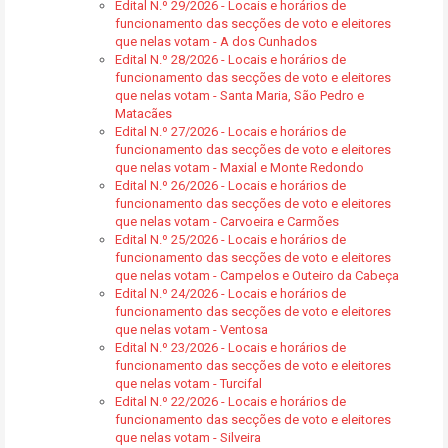
Edital N.º 29/2026 - Locais e horários de
funcionamento das secções de voto e eleitores
que nelas votam - A dos Cunhados
Edital N.º 28/2026 - Locais e horários de
funcionamento das secções de voto e eleitores
que nelas votam - Santa Maria, São Pedro e
Matacães
Edital N.º 27/2026 - Locais e horários de
funcionamento das secções de voto e eleitores
que nelas votam - Maxial e Monte Redondo
Edital N.º 26/2026 - Locais e horários de
funcionamento das secções de voto e eleitores
que nelas votam - Carvoeira e Carmões
Edital N.º 25/2026 - Locais e horários de
funcionamento das secções de voto e eleitores
que nelas votam - Campelos e Outeiro da Cabeça
Edital N.º 24/2026 - Locais e horários de
funcionamento das secções de voto e eleitores
que nelas votam - Ventosa
Edital N.º 23/2026 - Locais e horários de
funcionamento das secções de voto e eleitores
que nelas votam - Turcifal
Edital N.º 22/2026 - Locais e horários de
funcionamento das secções de voto e eleitores
que nelas votam - Silveira