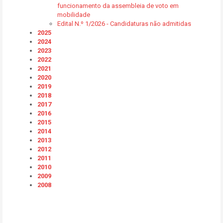
funcionamento da assembleia de voto em
mobilidade
Edital N.º 1/2026 - Candidaturas não admitidas
2025
2024
2023
2022
2021
2020
2019
2018
2017
2016
2015
2014
2013
2012
2011
2010
2009
2008