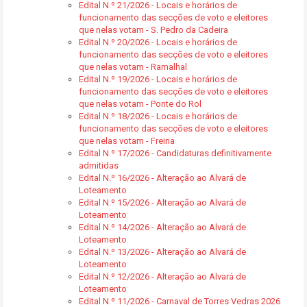
Edital N.º 21/2026 - Locais e horários de
funcionamento das secções de voto e eleitores
que nelas votam - S. Pedro da Cadeira
Edital N.º 20/2026 - Locais e horários de
funcionamento das secções de voto e eleitores
que nelas votam - Ramalhal
Edital N.º 19/2026 - Locais e horários de
funcionamento das secções de voto e eleitores
que nelas votam - Ponte do Rol
Edital N.º 18/2026 - Locais e horários de
funcionamento das secções de voto e eleitores
que nelas votam - Freiria
Edital N.º 17/2026 - Candidaturas definitivamente
admitidas
Edital N.º 16/2026 - Alteração ao Alvará de
Loteamento
Edital N.º 15/2026 - Alteração ao Alvará de
Loteamento
Edital N.º 14/2026 - Alteração ao Alvará de
Loteamento
Edital N.º 13/2026 - Alteração ao Alvará de
Loteamento
Edital N.º 12/2026 - Alteração ao Alvará de
Loteamento
Edital N.º 11/2026 - Carnaval de Torres Vedras 2026