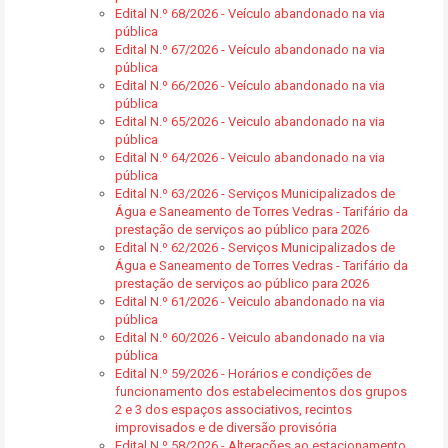
Edital N.º 68/2026 - Veículo abandonado na via
pública
Edital N.º 67/2026 - Veículo abandonado na via
pública
Edital N.º 66/2026 - Veículo abandonado na via
pública
Edital N.º 65/2026 - Veiculo abandonado na via
pública
Edital N.º 64/2026 - Veiculo abandonado na via
pública
Edital N.º 63/2026 - Serviços Municipalizados de
Água e Saneamento de Torres Vedras - Tarifário da
prestação de serviços ao público para 2026
Edital N.º 62/2026 - Serviços Municipalizados de
Água e Saneamento de Torres Vedras - Tarifário da
prestação de serviços ao público para 2026
Edital N.º 61/2026 - Veiculo abandonado na via
pública
Edital N.º 60/2026 - Veiculo abandonado na via
pública
Edital N.º 59/2026 - Horários e condições de
funcionamento dos estabelecimentos dos grupos
2 e 3 dos espaços associativos, recintos
improvisados e de diversão provisória
Edital N.º 58/2026 - Alterações ao estacionamento