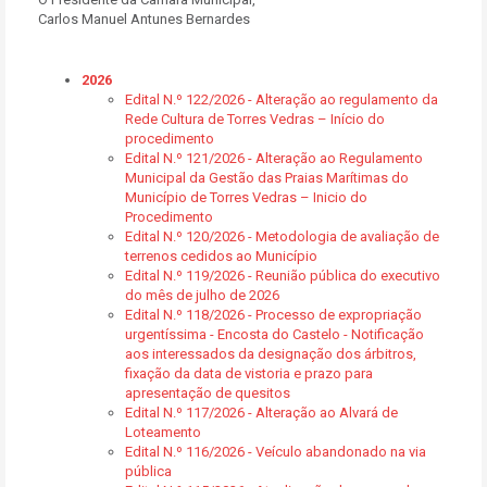
Carlos Manuel Antunes Bernardes
2026
Edital N.º 122/2026 - Alteração ao regulamento da
Rede Cultura de Torres Vedras – Início do
procedimento
Edital N.º 121/2026 - Alteração ao Regulamento
Municipal da Gestão das Praias Marítimas do
Município de Torres Vedras – Inicio do
Procedimento
Edital N.º 120/2026 - Metodologia de avaliação de
terrenos cedidos ao Município
Edital N.º 119/2026 - Reunião pública do executivo
do mês de julho de 2026
Edital N.º 118/2026 - Processo de expropriação
urgentíssima - Encosta do Castelo - Notificação
aos interessados da designação dos árbitros,
fixação da data de vistoria e prazo para
apresentação de quesitos
Edital N.º 117/2026 - Alteração ao Alvará de
Loteamento
Edital N.º 116/2026 - Veículo abandonado na via
pública