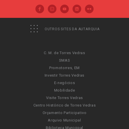
OUTROS SITES DA AUTARQUIA
C. M. de Torres Vedras
SMAS
Promotorres, EM
Investir Torres Vedras
E-negócios
Mobilidade
Visite Torres Vedras
Centro Histórico de Torres Vedras
Orçamento Participativo
Arquivo Municipal
Biblioteca Municipal