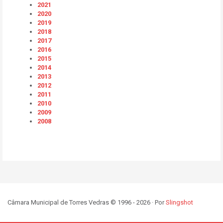
2021
2020
2019
2018
2017
2016
2015
2014
2013
2012
2011
2010
2009
2008
Câmara Municipal de Torres Vedras © 1996 - 2026 · Por
Slingshot