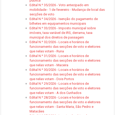
pública
Edital N.º 35/2026 - Voto antecipado em
mobilidade - 1 de fevereiro - Mudança de local das
secções de voto
Edital N.º 34/2026 - Isenção do pagamento de
bilhetes em equipamentos municipais
Edital N.º 33/2026 - Imposto municipal sobre
imóveis, taxa variável de IRS, derrama, taxa
municipal dos direitos de passagem
Edital N.º 32/2026 - Locais e horários de
funcionamento das secções de voto e eleitores
que nelas votam - Runa
Edital N.º 31/2026 - Locais e horários de
funcionamento das secções de voto e eleitores
que nelas votam - Maceira
Edital N.º 30/2026 - Locais e horários de
funcionamento das secções de voto e eleitores
que nelas votam - Dois Portos
Edital N.º 29/2026 - Locais e horários de
funcionamento das secções de voto e eleitores
que nelas votam - A dos Cunhados
Edital N.º 28/2026 - Locais e horários de
funcionamento das secções de voto e eleitores
que nelas votam - Santa Maria, São Pedro e
Matacães