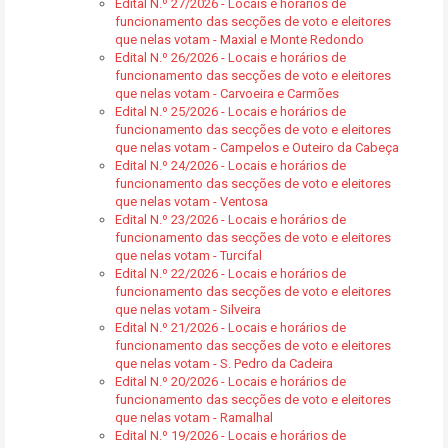
Edital N.º 27/2026 - Locais e horários de
funcionamento das secções de voto e eleitores
que nelas votam - Maxial e Monte Redondo
Edital N.º 26/2026 - Locais e horários de
funcionamento das secções de voto e eleitores
que nelas votam - Carvoeira e Carmões
Edital N.º 25/2026 - Locais e horários de
funcionamento das secções de voto e eleitores
que nelas votam - Campelos e Outeiro da Cabeça
Edital N.º 24/2026 - Locais e horários de
funcionamento das secções de voto e eleitores
que nelas votam - Ventosa
Edital N.º 23/2026 - Locais e horários de
funcionamento das secções de voto e eleitores
que nelas votam - Turcifal
Edital N.º 22/2026 - Locais e horários de
funcionamento das secções de voto e eleitores
que nelas votam - Silveira
Edital N.º 21/2026 - Locais e horários de
funcionamento das secções de voto e eleitores
que nelas votam - S. Pedro da Cadeira
Edital N.º 20/2026 - Locais e horários de
funcionamento das secções de voto e eleitores
que nelas votam - Ramalhal
Edital N.º 19/2026 - Locais e horários de