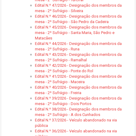
Edital N.º 47/2026 - Designação dos membros da
mesa - 2º Sufrágio - Silveira
Edital N.º 46/2026 - Designação dos membros da
mesa - 2º Sufrágio - São Pedro da Cadeira
Edital N.º 45/2026 - Designação dos membros da
mesa - 2º Sufrágio - Santa Maria, São Pedro e
Matacães
Edital N.º 44/2026 - Designação dos membros da
mesa - 2º Sufrágio - Runa
Edital N.º 43/2026 - Designação dos membros da
mesa - 2º Sufrágio - Ramalhal
Edital N.º 42/2026 - Designação dos membros da
mesa - 2º Sufrágio - Ponte do Rol
Edital N.º 41/2026 - Designação dos membros de
mesa - 2º Sufrágio - Maceira
Edital N.º 40/2026 - Designação dos membros da
mesa - 2º Sufrágio - Freiria
Edital N.º 39/2026 - Designação dos membros da
mesa - 2º Sufrágio - Dois Portos
Edital N.º 38/2026 - Designação dos membros da
mesa - 2º Sufrágio - A dos Cunhados
Edital N.º 37/2026 - Veículo abandonado na via
pública
Edital N.º 36/2026 - Veículo abandonado na via