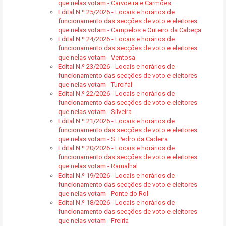
que nelas votam - Carvoeira e Carmões
Edital N.º 25/2026 - Locais e horários de
funcionamento das secções de voto e eleitores
que nelas votam - Campelos e Outeiro da Cabeça
Edital N.º 24/2026 - Locais e horários de
funcionamento das secções de voto e eleitores
que nelas votam - Ventosa
Edital N.º 23/2026 - Locais e horários de
funcionamento das secções de voto e eleitores
que nelas votam - Turcifal
Edital N.º 22/2026 - Locais e horários de
funcionamento das secções de voto e eleitores
que nelas votam - Silveira
Edital N.º 21/2026 - Locais e horários de
funcionamento das secções de voto e eleitores
que nelas votam - S. Pedro da Cadeira
Edital N.º 20/2026 - Locais e horários de
funcionamento das secções de voto e eleitores
que nelas votam - Ramalhal
Edital N.º 19/2026 - Locais e horários de
funcionamento das secções de voto e eleitores
que nelas votam - Ponte do Rol
Edital N.º 18/2026 - Locais e horários de
funcionamento das secções de voto e eleitores
que nelas votam - Freiria