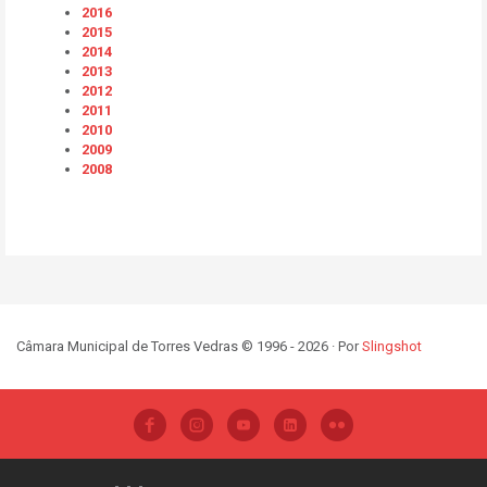
2016
2015
2014
2013
2012
2011
2010
2009
2008
Câmara Municipal de Torres Vedras © 1996 - 2026 · Por
Slingshot