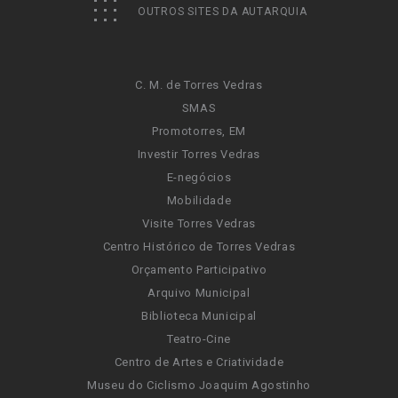
OUTROS SITES DA AUTARQUIA
C. M. de Torres Vedras
SMAS
Promotorres, EM
Investir Torres Vedras
E-negócios
Mobilidade
Visite Torres Vedras
Centro Histórico de Torres Vedras
Orçamento Participativo
Arquivo Municipal
Biblioteca Municipal
Teatro-Cine
Centro de Artes e Criatividade
Museu do Ciclismo Joaquim Agostinho