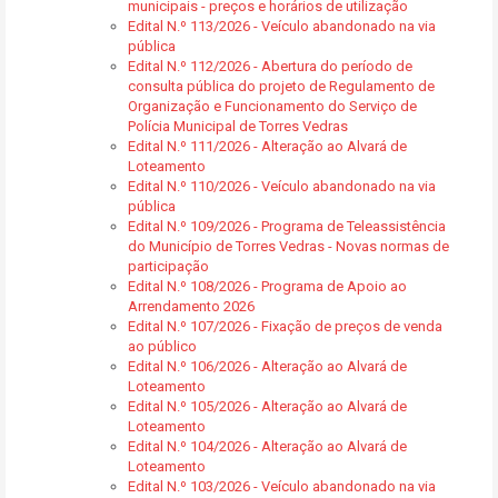
municipais - preços e horários de utilização
Edital N.º 113/2026 - Veículo abandonado na via
pública
Edital N.º 112/2026 - Abertura do período de
consulta pública do projeto de Regulamento de
Organização e Funcionamento do Serviço de
Polícia Municipal de Torres Vedras
Edital N.º 111/2026 - Alteração ao Alvará de
Loteamento
Edital N.º 110/2026 - Veículo abandonado na via
pública
Edital N.º 109/2026 - Programa de Teleassistência
do Município de Torres Vedras - Novas normas de
participação
Edital N.º 108/2026 - Programa de Apoio ao
Arrendamento 2026
Edital N.º 107/2026 - Fixação de preços de venda
ao público
Edital N.º 106/2026 - Alteração ao Alvará de
Loteamento
Edital N.º 105/2026 - Alteração ao Alvará de
Loteamento
Edital N.º 104/2026 - Alteração ao Alvará de
Loteamento
Edital N.º 103/2026 - Veículo abandonado na via