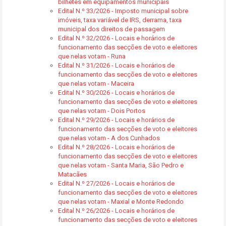
bilhetes em equipamentos municipais
Edital N.º 33/2026 - Imposto municipal sobre
imóveis, taxa variável de IRS, derrama, taxa
municipal dos direitos de passagem
Edital N.º 32/2026 - Locais e horários de
funcionamento das secções de voto e eleitores
que nelas votam - Runa
Edital N.º 31/2026 - Locais e horários de
funcionamento das secções de voto e eleitores
que nelas votam - Maceira
Edital N.º 30/2026 - Locais e horários de
funcionamento das secções de voto e eleitores
que nelas votam - Dois Portos
Edital N.º 29/2026 - Locais e horários de
funcionamento das secções de voto e eleitores
que nelas votam - A dos Cunhados
Edital N.º 28/2026 - Locais e horários de
funcionamento das secções de voto e eleitores
que nelas votam - Santa Maria, São Pedro e
Matacães
Edital N.º 27/2026 - Locais e horários de
funcionamento das secções de voto e eleitores
que nelas votam - Maxial e Monte Redondo
Edital N.º 26/2026 - Locais e horários de
funcionamento das secções de voto e eleitores