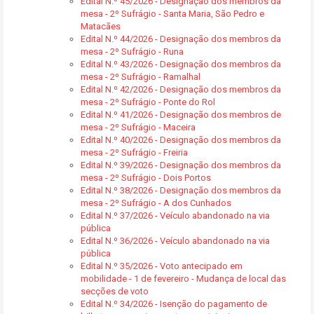
Edital N.º 45/2026 - Designação dos membros da
mesa - 2º Sufrágio - Santa Maria, São Pedro e
Matacães
Edital N.º 44/2026 - Designação dos membros da
mesa - 2º Sufrágio - Runa
Edital N.º 43/2026 - Designação dos membros da
mesa - 2º Sufrágio - Ramalhal
Edital N.º 42/2026 - Designação dos membros da
mesa - 2º Sufrágio - Ponte do Rol
Edital N.º 41/2026 - Designação dos membros de
mesa - 2º Sufrágio - Maceira
Edital N.º 40/2026 - Designação dos membros da
mesa - 2º Sufrágio - Freiria
Edital N.º 39/2026 - Designação dos membros da
mesa - 2º Sufrágio - Dois Portos
Edital N.º 38/2026 - Designação dos membros da
mesa - 2º Sufrágio - A dos Cunhados
Edital N.º 37/2026 - Veículo abandonado na via
pública
Edital N.º 36/2026 - Veículo abandonado na via
pública
Edital N.º 35/2026 - Voto antecipado em
mobilidade - 1 de fevereiro - Mudança de local das
secções de voto
Edital N.º 34/2026 - Isenção do pagamento de