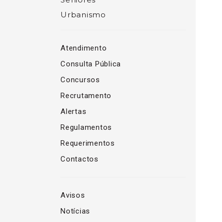
Urbanismo
Atendimento
Consulta Pública
Concursos
Recrutamento
Alertas
Regulamentos
Requerimentos
Contactos
Avisos
Notícias