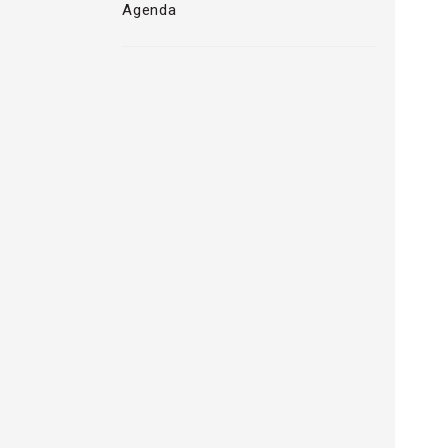
Agenda