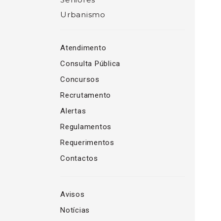
Urbanismo
Atendimento
Consulta Pública
Concursos
Recrutamento
Alertas
Regulamentos
Requerimentos
Contactos
Avisos
Notícias