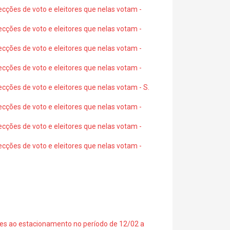
ecções de voto e eleitores que nelas votam -
ecções de voto e eleitores que nelas votam -
ecções de voto e eleitores que nelas votam -
ecções de voto e eleitores que nelas votam -
ecções de voto e eleitores que nelas votam - S.
ecções de voto e eleitores que nelas votam -
ecções de voto e eleitores que nelas votam -
ecções de voto e eleitores que nelas votam -
ções ao estacionamento no período de 12/02 a