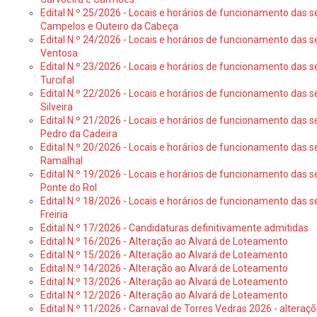
Edital N.º 25/2026 - Locais e horários de funcionamento das s
Campelos e Outeiro da Cabeça
Edital N.º 24/2026 - Locais e horários de funcionamento das s
Ventosa
Edital N.º 23/2026 - Locais e horários de funcionamento das s
Turcifal
Edital N.º 22/2026 - Locais e horários de funcionamento das s
Silveira
Edital N.º 21/2026 - Locais e horários de funcionamento das s
Pedro da Cadeira
Edital N.º 20/2026 - Locais e horários de funcionamento das s
Ramalhal
Edital N.º 19/2026 - Locais e horários de funcionamento das s
Ponte do Rol
Edital N.º 18/2026 - Locais e horários de funcionamento das s
Freiria
Edital N.º 17/2026 - Candidaturas definitivamente admitidas
Edital N.º 16/2026 - Alteração ao Alvará de Loteamento
Edital N.º 15/2026 - Alteração ao Alvará de Loteamento
Edital N.º 14/2026 - Alteração ao Alvará de Loteamento
Edital N.º 13/2026 - Alteração ao Alvará de Loteamento
Edital N.º 12/2026 - Alteração ao Alvará de Loteamento
Edital N.º 11/2026 - Carnaval de Torres Vedras 2026 - altera