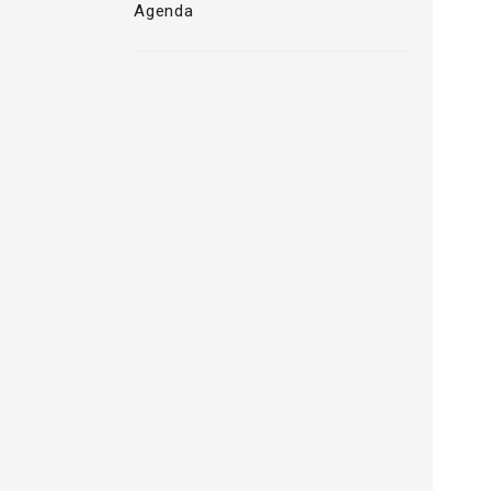
Agenda