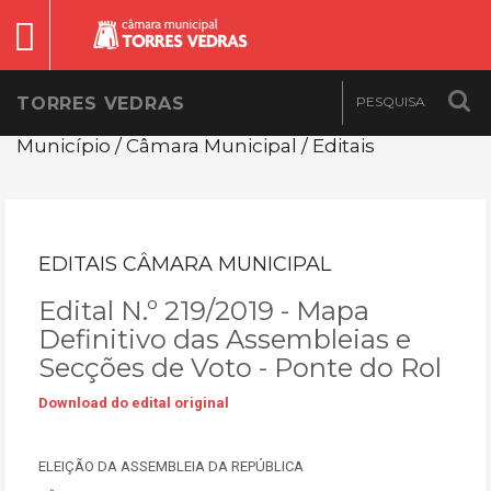
TORRES VEDRAS
Município / Câmara Municipal / Editais
EDITAIS CÂMARA MUNICIPAL
Edital N.º 219/2019 - Mapa
Definitivo das Assembleias e
Secções de Voto - Ponte do Rol
Download do edital original
ELEIÇÃO DA ASSEMBLEIA DA REPÚBLICA