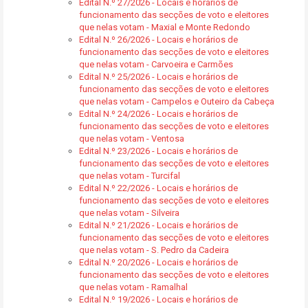
Edital N.º 27/2026 - Locais e horários de
funcionamento das secções de voto e eleitores
que nelas votam - Maxial e Monte Redondo
Edital N.º 26/2026 - Locais e horários de
funcionamento das secções de voto e eleitores
que nelas votam - Carvoeira e Carmões
Edital N.º 25/2026 - Locais e horários de
funcionamento das secções de voto e eleitores
que nelas votam - Campelos e Outeiro da Cabeça
Edital N.º 24/2026 - Locais e horários de
funcionamento das secções de voto e eleitores
que nelas votam - Ventosa
Edital N.º 23/2026 - Locais e horários de
funcionamento das secções de voto e eleitores
que nelas votam - Turcifal
Edital N.º 22/2026 - Locais e horários de
funcionamento das secções de voto e eleitores
que nelas votam - Silveira
Edital N.º 21/2026 - Locais e horários de
funcionamento das secções de voto e eleitores
que nelas votam - S. Pedro da Cadeira
Edital N.º 20/2026 - Locais e horários de
funcionamento das secções de voto e eleitores
que nelas votam - Ramalhal
Edital N.º 19/2026 - Locais e horários de