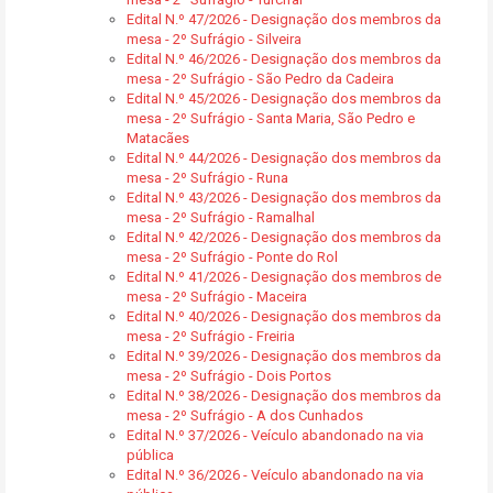
Edital N.º 47/2026 - Designação dos membros da
mesa - 2º Sufrágio - Silveira
Edital N.º 46/2026 - Designação dos membros da
mesa - 2º Sufrágio - São Pedro da Cadeira
Edital N.º 45/2026 - Designação dos membros da
mesa - 2º Sufrágio - Santa Maria, São Pedro e
Matacães
Edital N.º 44/2026 - Designação dos membros da
mesa - 2º Sufrágio - Runa
Edital N.º 43/2026 - Designação dos membros da
mesa - 2º Sufrágio - Ramalhal
Edital N.º 42/2026 - Designação dos membros da
mesa - 2º Sufrágio - Ponte do Rol
Edital N.º 41/2026 - Designação dos membros de
mesa - 2º Sufrágio - Maceira
Edital N.º 40/2026 - Designação dos membros da
mesa - 2º Sufrágio - Freiria
Edital N.º 39/2026 - Designação dos membros da
mesa - 2º Sufrágio - Dois Portos
Edital N.º 38/2026 - Designação dos membros da
mesa - 2º Sufrágio - A dos Cunhados
Edital N.º 37/2026 - Veículo abandonado na via
pública
Edital N.º 36/2026 - Veículo abandonado na via