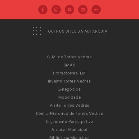
OUTROS SITES DA AUTARQUIA
C. M. de Torres Vedras
SMAS
Promotorres, EM
Investir Torres Vedras
E-negócios
Mobilidade
Visite Torres Vedras
Centro Histórico de Torres Vedras
Orçamento Participativo
Arquivo Municipal
Biblioteca Municipal