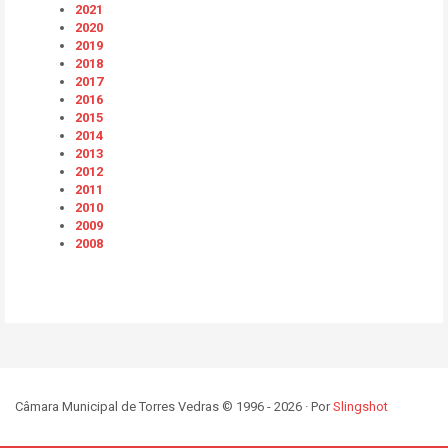
2021
2020
2019
2018
2017
2016
2015
2014
2013
2012
2011
2010
2009
2008
Câmara Municipal de Torres Vedras © 1996 - 2026 · Por
Slingshot