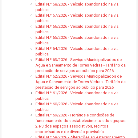
Edital N.º 68/2026 - Veículo abandonado na via
pública
Edital N.º 67/2026 - Veículo abandonado na via
pública
Edital N.º 66/2026 - Veículo abandonado na via
pública
Edital N.º 65/2026 - Veiculo abandonado na via
pública
Edital N.º 64/2026 - Veiculo abandonado na via
pública
Edital N.º 63/2026 - Serviços Municipalizados de
Água e Saneamento de Torres Vedras - Tarifário da
prestação de serviços ao público para 2026
Edital N.º 62/2026 - Serviços Municipalizados de
Água e Saneamento de Torres Vedras - Tarifário da
prestação de serviços ao público para 2026
Edital N.º 61/2026 - Veiculo abandonado na via
pública
Edital N.º 60/2026 - Veiculo abandonado na via
pública
Edital N.º 59/2026 - Horários e condições de
funcionamento dos estabelecimentos dos grupos
2 e 3 dos espaços associativos, recintos
improvisados e de diversão provisória
Edital N.º 58/2026 - Alterações ao estacionamento