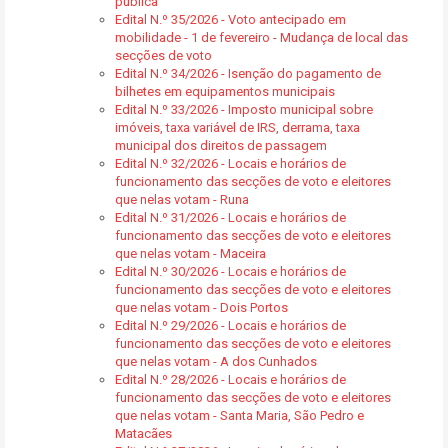
pública
Edital N.º 35/2026 - Voto antecipado em
mobilidade - 1 de fevereiro - Mudança de local das
secções de voto
Edital N.º 34/2026 - Isenção do pagamento de
bilhetes em equipamentos municipais
Edital N.º 33/2026 - Imposto municipal sobre
imóveis, taxa variável de IRS, derrama, taxa
municipal dos direitos de passagem
Edital N.º 32/2026 - Locais e horários de
funcionamento das secções de voto e eleitores
que nelas votam - Runa
Edital N.º 31/2026 - Locais e horários de
funcionamento das secções de voto e eleitores
que nelas votam - Maceira
Edital N.º 30/2026 - Locais e horários de
funcionamento das secções de voto e eleitores
que nelas votam - Dois Portos
Edital N.º 29/2026 - Locais e horários de
funcionamento das secções de voto e eleitores
que nelas votam - A dos Cunhados
Edital N.º 28/2026 - Locais e horários de
funcionamento das secções de voto e eleitores
que nelas votam - Santa Maria, São Pedro e
Matacães