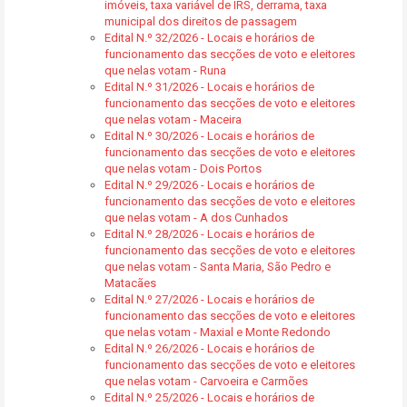
imóveis, taxa variável de IRS, derrama, taxa
municipal dos direitos de passagem
Edital N.º 32/2026 - Locais e horários de
funcionamento das secções de voto e eleitores
que nelas votam - Runa
Edital N.º 31/2026 - Locais e horários de
funcionamento das secções de voto e eleitores
que nelas votam - Maceira
Edital N.º 30/2026 - Locais e horários de
funcionamento das secções de voto e eleitores
que nelas votam - Dois Portos
Edital N.º 29/2026 - Locais e horários de
funcionamento das secções de voto e eleitores
que nelas votam - A dos Cunhados
Edital N.º 28/2026 - Locais e horários de
funcionamento das secções de voto e eleitores
que nelas votam - Santa Maria, São Pedro e
Matacães
Edital N.º 27/2026 - Locais e horários de
funcionamento das secções de voto e eleitores
que nelas votam - Maxial e Monte Redondo
Edital N.º 26/2026 - Locais e horários de
funcionamento das secções de voto e eleitores
que nelas votam - Carvoeira e Carmões
Edital N.º 25/2026 - Locais e horários de