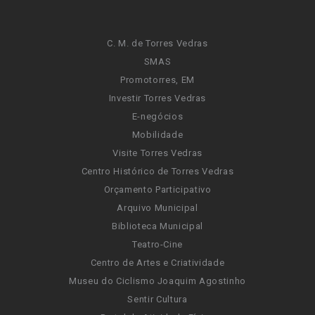
C. M. de Torres Vedras
SMAS
Promotorres, EM
Investir Torres Vedras
E-negócios
Mobilidade
Visite Torres Vedras
Centro Histórico de Torres Vedras
Orçamento Participativo
Arquivo Municipal
Biblioteca Municipal
Teatro-Cine
Centro de Artes e Criatividade
Museu do Ciclismo Joaquim Agostinho
Sentir Cultura