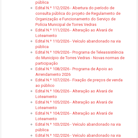
pública
Edital N.º 112/2026 - Abertura do período de
consulta pública do projeto de Regulamento de
Organização e Funcionamento do Serviço de
Polícia Municipal de Torres Vedras
Edital N.º 111/2026 - Alteração ao Alvará de
Loteamento
Edital N.º 110/2026 - Veículo abandonado na via
pública
Edital N.º 109/2026 - Programa de Teleassistência
do Município de Torres Vedras - Novas normas de
participação
Edital N.º 108/2026 - Programa de Apoio ao
Arrendamento 2026
Edital N.º 107/2026 - Fixação de preços de venda
ao público
Edital N.º 106/2026 - Alteração ao Alvará de
Loteamento
Edital N.º 105/2026 - Alteração ao Alvará de
Loteamento
Edital N.º 104/2026 - Alteração ao Alvará de
Loteamento
Edital N.º 103/2026 - Veículo abandonado na via
pública
Edital N.º 102/2026 - Veículo abandonado na via