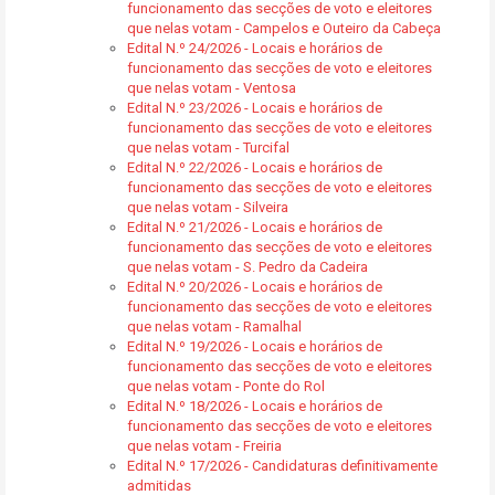
funcionamento das secções de voto e eleitores
que nelas votam - Campelos e Outeiro da Cabeça
Edital N.º 24/2026 - Locais e horários de
funcionamento das secções de voto e eleitores
que nelas votam - Ventosa
Edital N.º 23/2026 - Locais e horários de
funcionamento das secções de voto e eleitores
que nelas votam - Turcifal
Edital N.º 22/2026 - Locais e horários de
funcionamento das secções de voto e eleitores
que nelas votam - Silveira
Edital N.º 21/2026 - Locais e horários de
funcionamento das secções de voto e eleitores
que nelas votam - S. Pedro da Cadeira
Edital N.º 20/2026 - Locais e horários de
funcionamento das secções de voto e eleitores
que nelas votam - Ramalhal
Edital N.º 19/2026 - Locais e horários de
funcionamento das secções de voto e eleitores
que nelas votam - Ponte do Rol
Edital N.º 18/2026 - Locais e horários de
funcionamento das secções de voto e eleitores
que nelas votam - Freiria
Edital N.º 17/2026 - Candidaturas definitivamente
admitidas