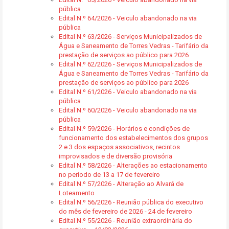
pública
Edital N.º 64/2026 - Veiculo abandonado na via
pública
Edital N.º 63/2026 - Serviços Municipalizados de
Água e Saneamento de Torres Vedras - Tarifário da
prestação de serviços ao público para 2026
Edital N.º 62/2026 - Serviços Municipalizados de
Água e Saneamento de Torres Vedras - Tarifário da
prestação de serviços ao público para 2026
Edital N.º 61/2026 - Veiculo abandonado na via
pública
Edital N.º 60/2026 - Veiculo abandonado na via
pública
Edital N.º 59/2026 - Horários e condições de
funcionamento dos estabelecimentos dos grupos
2 e 3 dos espaços associativos, recintos
improvisados e de diversão provisória
Edital N.º 58/2026 - Alterações ao estacionamento
no período de 13 a 17 de fevereiro
Edital N.º 57/2026 - Alteração ao Alvará de
Loteamento
Edital N.º 56/2026 - Reunião pública do executivo
do mês de fevereiro de 2026 - 24 de fevereiro
Edital N.º 55/2026 - Reunião extraordinária do