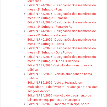
Matacães
Edital N.º 44/2026 - Designação dos membros da
mesa - 2º Sufrágio - Runa
Edital N.º 43/2026 - Designação dos membros da
mesa - 2º Sufrágio - Ramalhal
Edital N.º 42/2026 - Designação dos membros da
mesa - 2º Sufrágio - Ponte do Rol
Edital N.º 41/2026 - Designação dos membros de
mesa - 2º Sufrágio - Maceira
Edital N.º 40/2026 - Designação dos membros da
mesa - 2º Sufrágio - Freiria
Edital N.º 39/2026 - Designação dos membros da
mesa - 2º Sufrágio - Dois Portos
Edital N.º 38/2026 - Designação dos membros da
mesa - 2º Sufrágio - A dos Cunhados
Edital N.º 37/2026 - Veículo abandonado na via
pública
Edital N.º 36/2026 - Veículo abandonado na via
pública
Edital N.º 35/2026 - Voto antecipado em
mobilidade - 1 de fevereiro - Mudança de local das
secções de voto
Edital N.º 34/2026 - Isenção do pagamento de
bilhetes em equipamentos municipais
Edital N.º 33/2026 - Imposto municipal sobre