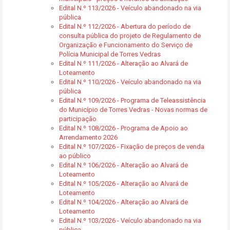
Edital N.º 113/2026 - Veículo abandonado na via
pública
Edital N.º 112/2026 - Abertura do período de
consulta pública do projeto de Regulamento de
Organização e Funcionamento do Serviço de
Polícia Municipal de Torres Vedras
Edital N.º 111/2026 - Alteração ao Alvará de
Loteamento
Edital N.º 110/2026 - Veículo abandonado na via
pública
Edital N.º 109/2026 - Programa de Teleassistência
do Município de Torres Vedras - Novas normas de
participação
Edital N.º 108/2026 - Programa de Apoio ao
Arrendamento 2026
Edital N.º 107/2026 - Fixação de preços de venda
ao público
Edital N.º 106/2026 - Alteração ao Alvará de
Loteamento
Edital N.º 105/2026 - Alteração ao Alvará de
Loteamento
Edital N.º 104/2026 - Alteração ao Alvará de
Loteamento
Edital N.º 103/2026 - Veículo abandonado na via
pública