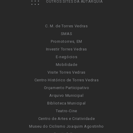
OUTROS SITES DA AUTARQUIA
C. M. de Torres Vedras
SMAS
Promotorres, EM
Investir Torres Vedras
E-negócios
Mobilidade
Visite Torres Vedras
Centro Histórico de Torres Vedras
Orçamento Participativo
Arquivo Municipal
Biblioteca Municipal
Teatro-Cine
Centro de Artes e Criatividade
Museu do Ciclismo Joaquim Agostinho