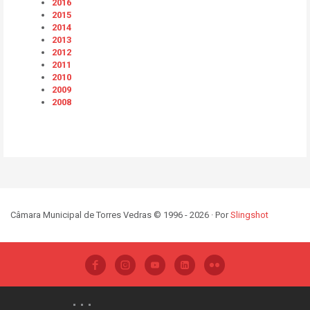
2016
2015
2014
2013
2012
2011
2010
2009
2008
Câmara Municipal de Torres Vedras © 1996 - 2026 · Por
Slingshot