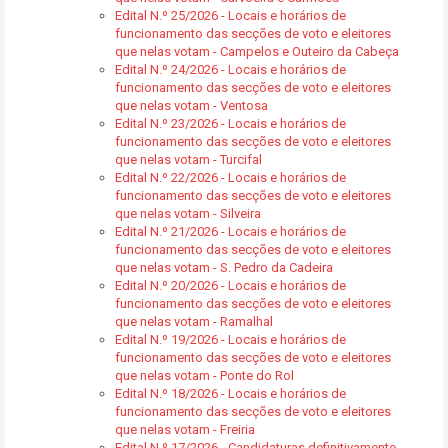
Edital N.º 25/2026 - Locais e horários de
funcionamento das secções de voto e eleitores
que nelas votam - Campelos e Outeiro da Cabeça
Edital N.º 24/2026 - Locais e horários de
funcionamento das secções de voto e eleitores
que nelas votam - Ventosa
Edital N.º 23/2026 - Locais e horários de
funcionamento das secções de voto e eleitores
que nelas votam - Turcifal
Edital N.º 22/2026 - Locais e horários de
funcionamento das secções de voto e eleitores
que nelas votam - Silveira
Edital N.º 21/2026 - Locais e horários de
funcionamento das secções de voto e eleitores
que nelas votam - S. Pedro da Cadeira
Edital N.º 20/2026 - Locais e horários de
funcionamento das secções de voto e eleitores
que nelas votam - Ramalhal
Edital N.º 19/2026 - Locais e horários de
funcionamento das secções de voto e eleitores
que nelas votam - Ponte do Rol
Edital N.º 18/2026 - Locais e horários de
funcionamento das secções de voto e eleitores
que nelas votam - Freiria
Edital N.º 17/2026 - Candidaturas definitivamente