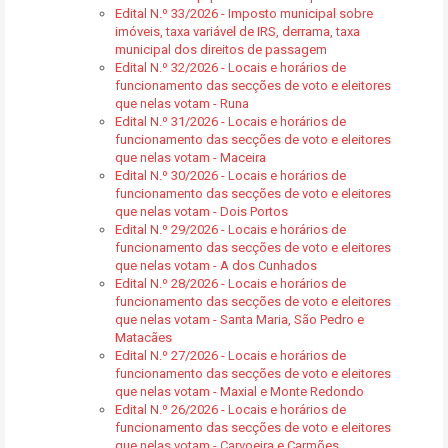
Edital N.º 33/2026 - Imposto municipal sobre
imóveis, taxa variável de IRS, derrama, taxa
municipal dos direitos de passagem
Edital N.º 32/2026 - Locais e horários de
funcionamento das secções de voto e eleitores
que nelas votam - Runa
Edital N.º 31/2026 - Locais e horários de
funcionamento das secções de voto e eleitores
que nelas votam - Maceira
Edital N.º 30/2026 - Locais e horários de
funcionamento das secções de voto e eleitores
que nelas votam - Dois Portos
Edital N.º 29/2026 - Locais e horários de
funcionamento das secções de voto e eleitores
que nelas votam - A dos Cunhados
Edital N.º 28/2026 - Locais e horários de
funcionamento das secções de voto e eleitores
que nelas votam - Santa Maria, São Pedro e
Matacães
Edital N.º 27/2026 - Locais e horários de
funcionamento das secções de voto e eleitores
que nelas votam - Maxial e Monte Redondo
Edital N.º 26/2026 - Locais e horários de
funcionamento das secções de voto e eleitores
que nelas votam - Carvoeira e Carmões