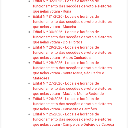
Edital N.º 32/2026 - Locais e horários de
funcionamento das secções de voto e eleitores
que nelas votam - Runa
Edital N.º 31/2026 - Locais e horários de
funcionamento das secções de voto e eleitores
que nelas votam - Maceira
Edital N.º 30/2026 - Locais e horários de
funcionamento das secções de voto e eleitores
que nelas votam - Dois Portos
Edital N.º 29/2026 - Locais e horários de
funcionamento das secções de voto e eleitores
que nelas votam - A dos Cunhados
Edital N.º 28/2026 - Locais e horários de
funcionamento das secções de voto e eleitores
que nelas votam - Santa Maria, São Pedro e
Matacães
Edital N.º 27/2026 - Locais e horários de
funcionamento das secções de voto e eleitores
que nelas votam - Maxial e Monte Redondo
Edital N.º 26/2026 - Locais e horários de
funcionamento das secções de voto e eleitores
que nelas votam - Carvoeira e Carmões
Edital N.º 25/2026 - Locais e horários de
funcionamento das secções de voto e eleitores
que nelas votam - Campelos e Outeiro da Cabeça