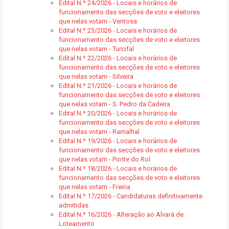
Edital N.º 24/2026 - Locais e horários de
funcionamento das secções de voto e eleitores
que nelas votam - Ventosa
Edital N.º 23/2026 - Locais e horários de
funcionamento das secções de voto e eleitores
que nelas votam - Turcifal
Edital N.º 22/2026 - Locais e horários de
funcionamento das secções de voto e eleitores
que nelas votam - Silveira
Edital N.º 21/2026 - Locais e horários de
funcionamento das secções de voto e eleitores
que nelas votam - S. Pedro da Cadeira
Edital N.º 20/2026 - Locais e horários de
funcionamento das secções de voto e eleitores
que nelas votam - Ramalhal
Edital N.º 19/2026 - Locais e horários de
funcionamento das secções de voto e eleitores
que nelas votam - Ponte do Rol
Edital N.º 18/2026 - Locais e horários de
funcionamento das secções de voto e eleitores
que nelas votam - Freiria
Edital N.º 17/2026 - Candidaturas definitivamente
admitidas
Edital N.º 16/2026 - Alteração ao Alvará de
Loteamento