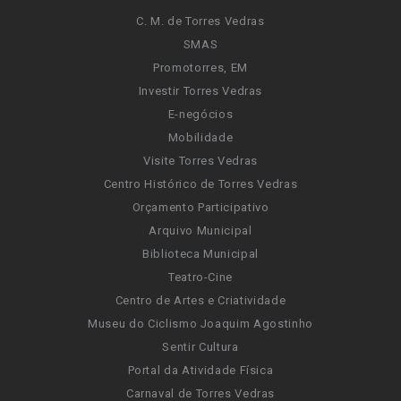
C. M. de Torres Vedras
SMAS
Promotorres, EM
Investir Torres Vedras
E-negócios
Mobilidade
Visite Torres Vedras
Centro Histórico de Torres Vedras
Orçamento Participativo
Arquivo Municipal
Biblioteca Municipal
Teatro-Cine
Centro de Artes e Criatividade
Museu do Ciclismo Joaquim Agostinho
Sentir Cultura
Portal da Atividade Física
Carnaval de Torres Vedras