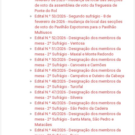
de voto da assembleia de voto da freguesia de
Ponte do Rol
Edital N.º 53/2026 - Segundo sufrágio - 8 de
fevereiro de 2026 - mudança de local das secções
de voto do Pavilhão Expotorres para o Pavilhão
Multiusos
Edital N.º 52/2026 - Designação dos membros da
mesa - 2º Sufrágio - Ventosa
Edital N.º 51/2026 - Designação dos membros da
mesa - 2º Sufrágio - Maxial e Monte Redondo
Edital N.º 50/2026 - Designação dos membros da
mesa - 2º Sufrágio - Carvoeira e Carmões
Edital N.º 49/2026 - Designação dos membros da
mesa - 2º Sufrágio - Campelos e Outeiro da Cabeça
Edital N.º 48/2026 - Designação dos membros da
mesa - 2º Sufrágio - Turcifal
Edital N.º 47/2026 - Designação dos membros da
mesa - 2º Sufrágio - Silveira
Edital N.º 46/2026 - Designação dos membros da
mesa - 2º Sufrágio - São Pedro da Cadeira
Edital N.º 45/2026 - Designação dos membros da
mesa - 2º Sufrágio - Santa Maria, São Pedro e
Matacães
Edital N.º 44/2026 - Designação dos membros da