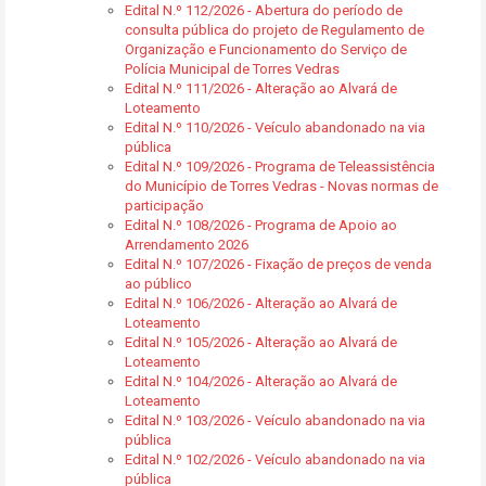
Edital N.º 112/2026 - Abertura do período de
consulta pública do projeto de Regulamento de
Organização e Funcionamento do Serviço de
Polícia Municipal de Torres Vedras
Edital N.º 111/2026 - Alteração ao Alvará de
Loteamento
Edital N.º 110/2026 - Veículo abandonado na via
pública
Edital N.º 109/2026 - Programa de Teleassistência
do Município de Torres Vedras - Novas normas de
participação
Edital N.º 108/2026 - Programa de Apoio ao
Arrendamento 2026
Edital N.º 107/2026 - Fixação de preços de venda
ao público
Edital N.º 106/2026 - Alteração ao Alvará de
Loteamento
Edital N.º 105/2026 - Alteração ao Alvará de
Loteamento
Edital N.º 104/2026 - Alteração ao Alvará de
Loteamento
Edital N.º 103/2026 - Veículo abandonado na via
pública
Edital N.º 102/2026 - Veículo abandonado na via
pública