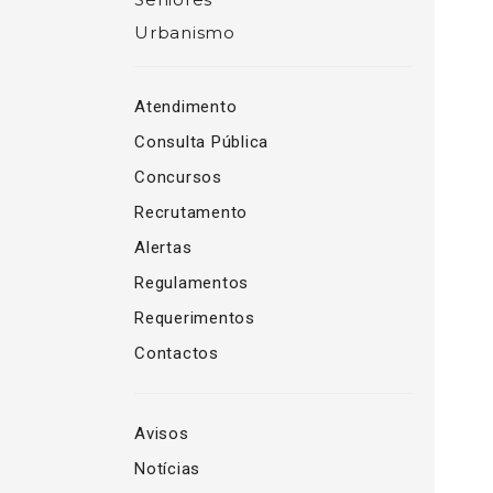
Urbanismo
Atendimento
Consulta Pública
Concursos
Recrutamento
Alertas
Regulamentos
Requerimentos
Contactos
Avisos
Notícias