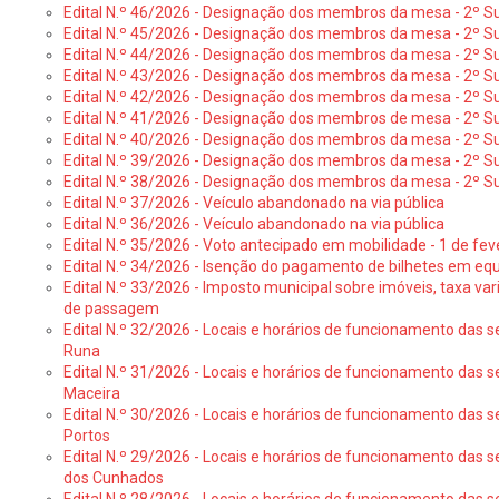
Edital N.º 46/2026 - Designação dos membros da mesa - 2º Su
Edital N.º 45/2026 - Designação dos membros da mesa - 2º Su
Edital N.º 44/2026 - Designação dos membros da mesa - 2º Su
Edital N.º 43/2026 - Designação dos membros da mesa - 2º Su
Edital N.º 42/2026 - Designação dos membros da mesa - 2º Su
Edital N.º 41/2026 - Designação dos membros de mesa - 2º Su
Edital N.º 40/2026 - Designação dos membros da mesa - 2º Suf
Edital N.º 39/2026 - Designação dos membros da mesa - 2º Suf
Edital N.º 38/2026 - Designação dos membros da mesa - 2º S
Edital N.º 37/2026 - Veículo abandonado na via pública
Edital N.º 36/2026 - Veículo abandonado na via pública
Edital N.º 35/2026 - Voto antecipado em mobilidade - 1 de fev
Edital N.º 34/2026 - Isenção do pagamento de bilhetes em e
Edital N.º 33/2026 - Imposto municipal sobre imóveis, taxa vari
de passagem
Edital N.º 32/2026 - Locais e horários de funcionamento das s
Runa
Edital N.º 31/2026 - Locais e horários de funcionamento das s
Maceira
Edital N.º 30/2026 - Locais e horários de funcionamento das s
Portos
Edital N.º 29/2026 - Locais e horários de funcionamento das s
dos Cunhados