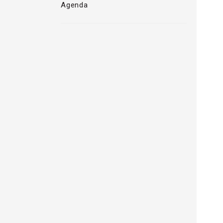
Agenda