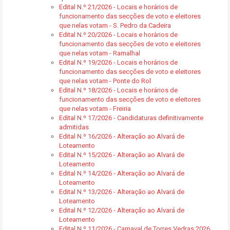
Edital N.º 21/2026 - Locais e horários de
funcionamento das secções de voto e eleitores
que nelas votam - S. Pedro da Cadeira
Edital N.º 20/2026 - Locais e horários de
funcionamento das secções de voto e eleitores
que nelas votam - Ramalhal
Edital N.º 19/2026 - Locais e horários de
funcionamento das secções de voto e eleitores
que nelas votam - Ponte do Rol
Edital N.º 18/2026 - Locais e horários de
funcionamento das secções de voto e eleitores
que nelas votam - Freiria
Edital N.º 17/2026 - Candidaturas definitivamente
admitidas
Edital N.º 16/2026 - Alteração ao Alvará de
Loteamento
Edital N.º 15/2026 - Alteração ao Alvará de
Loteamento
Edital N.º 14/2026 - Alteração ao Alvará de
Loteamento
Edital N.º 13/2026 - Alteração ao Alvará de
Loteamento
Edital N.º 12/2026 - Alteração ao Alvará de
Loteamento
Edital N.º 11/2026 - Carnaval de Torres Vedras 2026