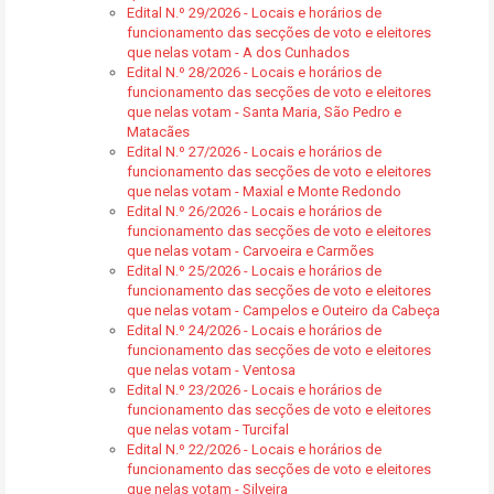
Edital N.º 29/2026 - Locais e horários de
funcionamento das secções de voto e eleitores
que nelas votam - A dos Cunhados
Edital N.º 28/2026 - Locais e horários de
funcionamento das secções de voto e eleitores
que nelas votam - Santa Maria, São Pedro e
Matacães
Edital N.º 27/2026 - Locais e horários de
funcionamento das secções de voto e eleitores
que nelas votam - Maxial e Monte Redondo
Edital N.º 26/2026 - Locais e horários de
funcionamento das secções de voto e eleitores
que nelas votam - Carvoeira e Carmões
Edital N.º 25/2026 - Locais e horários de
funcionamento das secções de voto e eleitores
que nelas votam - Campelos e Outeiro da Cabeça
Edital N.º 24/2026 - Locais e horários de
funcionamento das secções de voto e eleitores
que nelas votam - Ventosa
Edital N.º 23/2026 - Locais e horários de
funcionamento das secções de voto e eleitores
que nelas votam - Turcifal
Edital N.º 22/2026 - Locais e horários de
funcionamento das secções de voto e eleitores
que nelas votam - Silveira