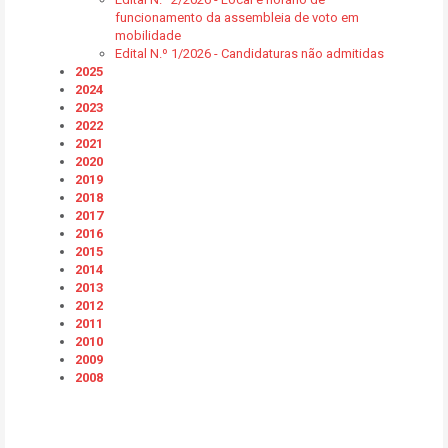
funcionamento da assembleia de voto em
mobilidade
Edital N.º 1/2026 - Candidaturas não admitidas
2025
2024
2023
2022
2021
2020
2019
2018
2017
2016
2015
2014
2013
2012
2011
2010
2009
2008