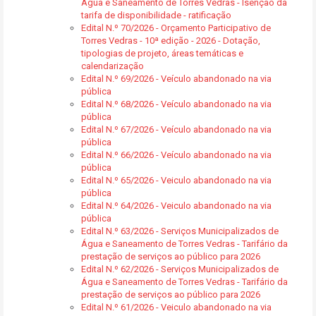
Água e Saneamento de Torres Vedras - Isenção da
tarifa de disponibilidade - ratificação
Edital N.º 70/2026 - Orçamento Participativo de
Torres Vedras - 10ª edição - 2026 - Dotação,
tipologias de projeto, áreas temáticas e
calendarização
Edital N.º 69/2026 - Veículo abandonado na via
pública
Edital N.º 68/2026 - Veículo abandonado na via
pública
Edital N.º 67/2026 - Veículo abandonado na via
pública
Edital N.º 66/2026 - Veículo abandonado na via
pública
Edital N.º 65/2026 - Veiculo abandonado na via
pública
Edital N.º 64/2026 - Veiculo abandonado na via
pública
Edital N.º 63/2026 - Serviços Municipalizados de
Água e Saneamento de Torres Vedras - Tarifário da
prestação de serviços ao público para 2026
Edital N.º 62/2026 - Serviços Municipalizados de
Água e Saneamento de Torres Vedras - Tarifário da
prestação de serviços ao público para 2026
Edital N.º 61/2026 - Veiculo abandonado na via