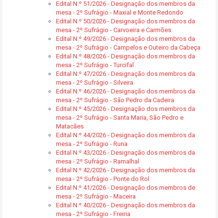
Edital N.º 51/2026 - Designação dos membros da
mesa - 2º Sufrágio - Maxial e Monte Redondo
Edital N.º 50/2026 - Designação dos membros da
mesa - 2º Sufrágio - Carvoeira e Carmões
Edital N.º 49/2026 - Designação dos membros da
mesa - 2º Sufrágio - Campelos e Outeiro da Cabeça
Edital N.º 48/2026 - Designação dos membros da
mesa - 2º Sufrágio - Turcifal
Edital N.º 47/2026 - Designação dos membros da
mesa - 2º Sufrágio - Silveira
Edital N.º 46/2026 - Designação dos membros da
mesa - 2º Sufrágio - São Pedro da Cadeira
Edital N.º 45/2026 - Designação dos membros da
mesa - 2º Sufrágio - Santa Maria, São Pedro e
Matacães
Edital N.º 44/2026 - Designação dos membros da
mesa - 2º Sufrágio - Runa
Edital N.º 43/2026 - Designação dos membros da
mesa - 2º Sufrágio - Ramalhal
Edital N.º 42/2026 - Designação dos membros da
mesa - 2º Sufrágio - Ponte do Rol
Edital N.º 41/2026 - Designação dos membros de
mesa - 2º Sufrágio - Maceira
Edital N.º 40/2026 - Designação dos membros da
mesa - 2º Sufrágio - Freiria