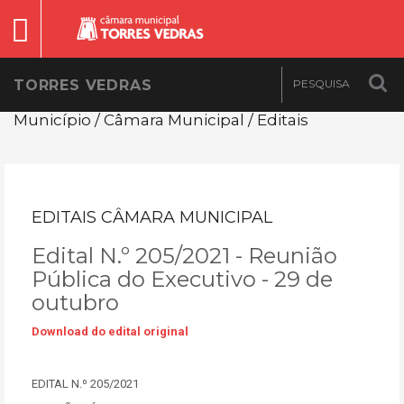
TORRES VEDRAS
Município / Câmara Municipal / Editais
EDITAIS CÂMARA MUNICIPAL
Edital N.º 205/2021 - Reunião
Pública do Executivo - 29 de
outubro
Download do edital original
EDITAL N.º 205/2021