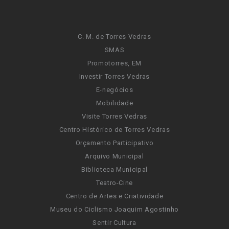
C. M. de Torres Vedras
SMAS
Promotorres, EM
Investir Torres Vedras
E-negócios
Mobilidade
Visite Torres Vedras
Centro Histórico de Torres Vedras
Orçamento Participativo
Arquivo Municipal
Biblioteca Municipal
Teatro-Cine
Centro de Artes e Criatividade
Museu do Ciclismo Joaquim Agostinho
Sentir Cultura