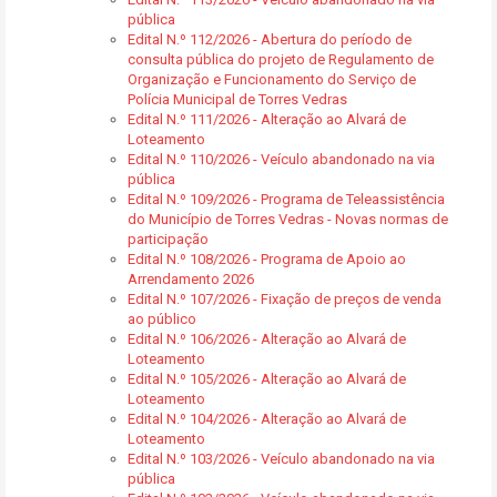
pública
Edital N.º 112/2026 - Abertura do período de
consulta pública do projeto de Regulamento de
Organização e Funcionamento do Serviço de
Polícia Municipal de Torres Vedras
Edital N.º 111/2026 - Alteração ao Alvará de
Loteamento
Edital N.º 110/2026 - Veículo abandonado na via
pública
Edital N.º 109/2026 - Programa de Teleassistência
do Município de Torres Vedras - Novas normas de
participação
Edital N.º 108/2026 - Programa de Apoio ao
Arrendamento 2026
Edital N.º 107/2026 - Fixação de preços de venda
ao público
Edital N.º 106/2026 - Alteração ao Alvará de
Loteamento
Edital N.º 105/2026 - Alteração ao Alvará de
Loteamento
Edital N.º 104/2026 - Alteração ao Alvará de
Loteamento
Edital N.º 103/2026 - Veículo abandonado na via
pública