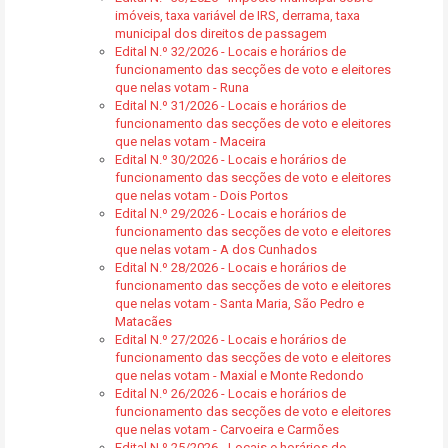
imóveis, taxa variável de IRS, derrama, taxa
municipal dos direitos de passagem
Edital N.º 32/2026 - Locais e horários de
funcionamento das secções de voto e eleitores
que nelas votam - Runa
Edital N.º 31/2026 - Locais e horários de
funcionamento das secções de voto e eleitores
que nelas votam - Maceira
Edital N.º 30/2026 - Locais e horários de
funcionamento das secções de voto e eleitores
que nelas votam - Dois Portos
Edital N.º 29/2026 - Locais e horários de
funcionamento das secções de voto e eleitores
que nelas votam - A dos Cunhados
Edital N.º 28/2026 - Locais e horários de
funcionamento das secções de voto e eleitores
que nelas votam - Santa Maria, São Pedro e
Matacães
Edital N.º 27/2026 - Locais e horários de
funcionamento das secções de voto e eleitores
que nelas votam - Maxial e Monte Redondo
Edital N.º 26/2026 - Locais e horários de
funcionamento das secções de voto e eleitores
que nelas votam - Carvoeira e Carmões
Edital N.º 25/2026 - Locais e horários de