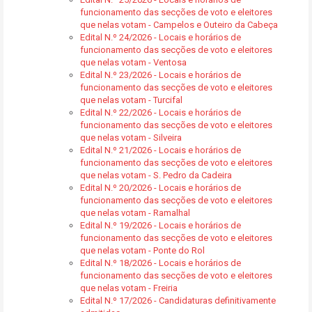
funcionamento das secções de voto e eleitores
que nelas votam - Campelos e Outeiro da Cabeça
Edital N.º 24/2026 - Locais e horários de
funcionamento das secções de voto e eleitores
que nelas votam - Ventosa
Edital N.º 23/2026 - Locais e horários de
funcionamento das secções de voto e eleitores
que nelas votam - Turcifal
Edital N.º 22/2026 - Locais e horários de
funcionamento das secções de voto e eleitores
que nelas votam - Silveira
Edital N.º 21/2026 - Locais e horários de
funcionamento das secções de voto e eleitores
que nelas votam - S. Pedro da Cadeira
Edital N.º 20/2026 - Locais e horários de
funcionamento das secções de voto e eleitores
que nelas votam - Ramalhal
Edital N.º 19/2026 - Locais e horários de
funcionamento das secções de voto e eleitores
que nelas votam - Ponte do Rol
Edital N.º 18/2026 - Locais e horários de
funcionamento das secções de voto e eleitores
que nelas votam - Freiria
Edital N.º 17/2026 - Candidaturas definitivamente