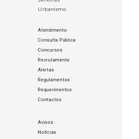
Urbanismo
Atendimento
Consulta Pública
Concursos
Recrutamento
Alertas
Regulamentos
Requerimentos
Contactos
Avisos
Notícias