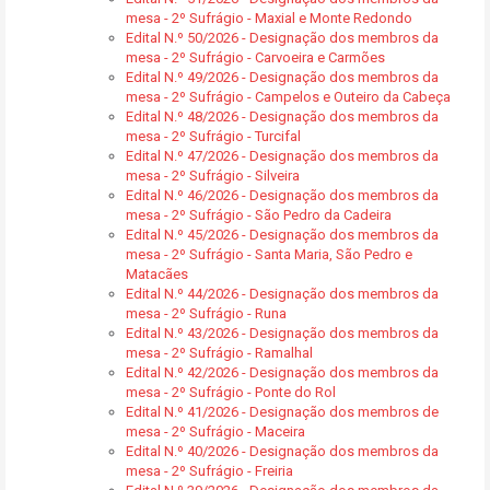
mesa - 2º Sufrágio - Maxial e Monte Redondo
Edital N.º 50/2026 - Designação dos membros da
mesa - 2º Sufrágio - Carvoeira e Carmões
Edital N.º 49/2026 - Designação dos membros da
mesa - 2º Sufrágio - Campelos e Outeiro da Cabeça
Edital N.º 48/2026 - Designação dos membros da
mesa - 2º Sufrágio - Turcifal
Edital N.º 47/2026 - Designação dos membros da
mesa - 2º Sufrágio - Silveira
Edital N.º 46/2026 - Designação dos membros da
mesa - 2º Sufrágio - São Pedro da Cadeira
Edital N.º 45/2026 - Designação dos membros da
mesa - 2º Sufrágio - Santa Maria, São Pedro e
Matacães
Edital N.º 44/2026 - Designação dos membros da
mesa - 2º Sufrágio - Runa
Edital N.º 43/2026 - Designação dos membros da
mesa - 2º Sufrágio - Ramalhal
Edital N.º 42/2026 - Designação dos membros da
mesa - 2º Sufrágio - Ponte do Rol
Edital N.º 41/2026 - Designação dos membros de
mesa - 2º Sufrágio - Maceira
Edital N.º 40/2026 - Designação dos membros da
mesa - 2º Sufrágio - Freiria