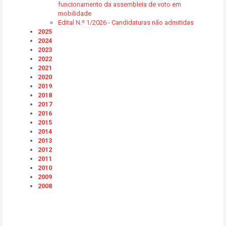
funcionamento da assembleia de voto em
mobilidade
Edital N.º 1/2026 - Candidaturas não admitidas
2025
2024
2023
2022
2021
2020
2019
2018
2017
2016
2015
2014
2013
2012
2011
2010
2009
2008