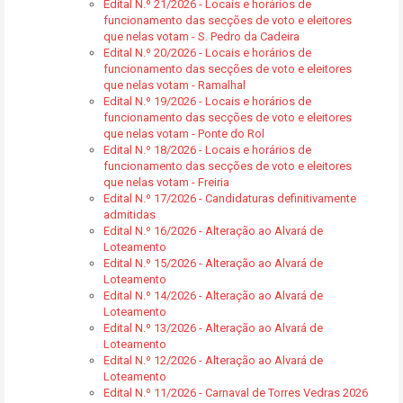
Edital N.º 21/2026 - Locais e horários de
funcionamento das secções de voto e eleitores
que nelas votam - S. Pedro da Cadeira
Edital N.º 20/2026 - Locais e horários de
funcionamento das secções de voto e eleitores
que nelas votam - Ramalhal
Edital N.º 19/2026 - Locais e horários de
funcionamento das secções de voto e eleitores
que nelas votam - Ponte do Rol
Edital N.º 18/2026 - Locais e horários de
funcionamento das secções de voto e eleitores
que nelas votam - Freiria
Edital N.º 17/2026 - Candidaturas definitivamente
admitidas
Edital N.º 16/2026 - Alteração ao Alvará de
Loteamento
Edital N.º 15/2026 - Alteração ao Alvará de
Loteamento
Edital N.º 14/2026 - Alteração ao Alvará de
Loteamento
Edital N.º 13/2026 - Alteração ao Alvará de
Loteamento
Edital N.º 12/2026 - Alteração ao Alvará de
Loteamento
Edital N.º 11/2026 - Carnaval de Torres Vedras 2026