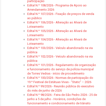
participação
Edital N.º 108/2026 - Programa de Apoio ao
Arrendamento 2026
Edital N.º 107/2026 - Fixação de preços de venda
ao público
Edital N.º 106/2026 - Alteração ao Alvará de
Loteamento
Edital N.º 105/2026 - Alteração ao Alvará de
Loteamento
Edital N.º 104/2026 - Alteração ao Alvará de
Loteamento
Edital N.º 103/2026 - Veículo abandonado na via
pública
Edital N.º 102/2026 - Veículo abandonado na via
pública
Edital N.º 101/2026 - Regulamento de organização
e funcionamento do serviço de polícia municipal
de Torres Vedras - início de procedimento
Edital N.º 100/2026 - Normas de participação do
19.º Festival de Estátuas Vivas - “Static” – 2026
Edital N.º 99/2026 - Reunião pública do executivo
do mês de junho de 2026
Edital N.º 98/2026 - Feira de São Pedro 2026 - 25 de
junho a 5 de julho - Horários, condições de
funcionamento e condicionamento de trânsito