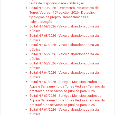
tarifa de disponibilidade - ratificação
Edital N.º 70/2026 - Orçamento Participativo de
Torres Vedras - 10ª edição - 2026 - Dotação,
tipologias de projeto, áreas temáticas e
calendarização
Edital N.º 69/2026 - Veículo abandonado na via
pública
Edital N.º 68/2026 - Veículo abandonado na via
pública
Edital N.º 67/2026 - Veículo abandonado na via
pública
Edital N.º 66/2026 - Veículo abandonado na via
pública
Edital N.º 65/2026 - Veiculo abandonado na via
pública
Edital N.º 64/2026 - Veiculo abandonado na via
pública
Edital N.º 63/2026 - Serviços Municipalizados de
Água e Saneamento de Torres Vedras - Tarifário da
prestação de serviços ao público para 2026
Edital N.º 62/2026 - Serviços Municipalizados de
Água e Saneamento de Torres Vedras - Tarifário da
prestação de serviços ao público para 2026
Edital N.º 61/2026 - Veiculo abandonado na via
pública