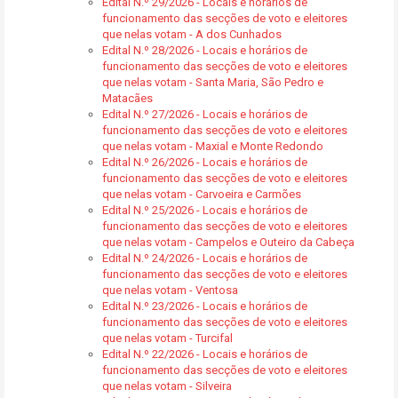
Edital N.º 29/2026 - Locais e horários de
funcionamento das secções de voto e eleitores
que nelas votam - A dos Cunhados
Edital N.º 28/2026 - Locais e horários de
funcionamento das secções de voto e eleitores
que nelas votam - Santa Maria, São Pedro e
Matacães
Edital N.º 27/2026 - Locais e horários de
funcionamento das secções de voto e eleitores
que nelas votam - Maxial e Monte Redondo
Edital N.º 26/2026 - Locais e horários de
funcionamento das secções de voto e eleitores
que nelas votam - Carvoeira e Carmões
Edital N.º 25/2026 - Locais e horários de
funcionamento das secções de voto e eleitores
que nelas votam - Campelos e Outeiro da Cabeça
Edital N.º 24/2026 - Locais e horários de
funcionamento das secções de voto e eleitores
que nelas votam - Ventosa
Edital N.º 23/2026 - Locais e horários de
funcionamento das secções de voto e eleitores
que nelas votam - Turcifal
Edital N.º 22/2026 - Locais e horários de
funcionamento das secções de voto e eleitores
que nelas votam - Silveira