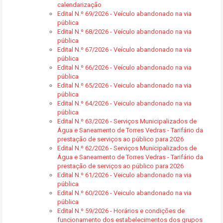
calendarização
Edital N.º 69/2026 - Veículo abandonado na via
pública
Edital N.º 68/2026 - Veículo abandonado na via
pública
Edital N.º 67/2026 - Veículo abandonado na via
pública
Edital N.º 66/2026 - Veículo abandonado na via
pública
Edital N.º 65/2026 - Veiculo abandonado na via
pública
Edital N.º 64/2026 - Veiculo abandonado na via
pública
Edital N.º 63/2026 - Serviços Municipalizados de
Água e Saneamento de Torres Vedras - Tarifário da
prestação de serviços ao público para 2026
Edital N.º 62/2026 - Serviços Municipalizados de
Água e Saneamento de Torres Vedras - Tarifário da
prestação de serviços ao público para 2026
Edital N.º 61/2026 - Veiculo abandonado na via
pública
Edital N.º 60/2026 - Veiculo abandonado na via
pública
Edital N.º 59/2026 - Horários e condições de
funcionamento dos estabelecimentos dos grupos