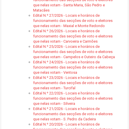
que nelas votam - Santa Maria, São Pedro e
Matacães
Edital N.º 27/2026 - Locais e horários de
funcionamento das secções de voto e eleitores
que nelas votam - Maxial e Monte Redondo
Edital N.º 26/2026 - Locais e horários de
funcionamento das secções de voto e eleitores
que nelas votam - Carvoeira e Carmões
Edital N.º 25/2026 - Locais e horários de
funcionamento das secções de voto e eleitores
que nelas votam - Campelos e Outeiro da Cabeça
Edital N.º 24/2026 - Locais e horários de
funcionamento das secções de voto e eleitores
que nelas votam - Ventosa
Edital N.º 23/2026 - Locais e horários de
funcionamento das secções de voto e eleitores
que nelas votam - Turcifal
Edital N.º 22/2026 - Locais e horários de
funcionamento das secções de voto e eleitores
que nelas votam - Silveira
Edital N.º 21/2026 - Locais e horários de
funcionamento das secções de voto e eleitores
que nelas votam - S. Pedro da Cadeira
Edital N.º 20/2026 - Locais e horários de