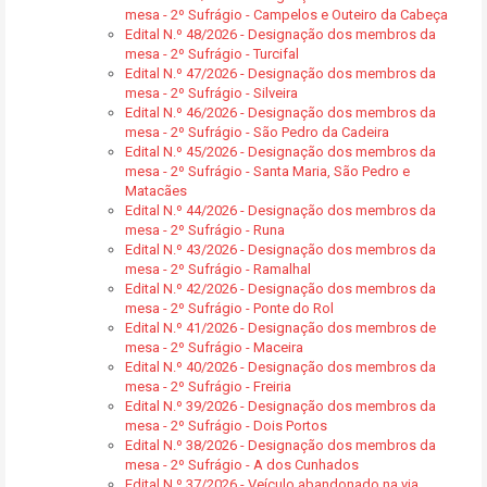
mesa - 2º Sufrágio - Campelos e Outeiro da Cabeça
Edital N.º 48/2026 - Designação dos membros da
mesa - 2º Sufrágio - Turcifal
Edital N.º 47/2026 - Designação dos membros da
mesa - 2º Sufrágio - Silveira
Edital N.º 46/2026 - Designação dos membros da
mesa - 2º Sufrágio - São Pedro da Cadeira
Edital N.º 45/2026 - Designação dos membros da
mesa - 2º Sufrágio - Santa Maria, São Pedro e
Matacães
Edital N.º 44/2026 - Designação dos membros da
mesa - 2º Sufrágio - Runa
Edital N.º 43/2026 - Designação dos membros da
mesa - 2º Sufrágio - Ramalhal
Edital N.º 42/2026 - Designação dos membros da
mesa - 2º Sufrágio - Ponte do Rol
Edital N.º 41/2026 - Designação dos membros de
mesa - 2º Sufrágio - Maceira
Edital N.º 40/2026 - Designação dos membros da
mesa - 2º Sufrágio - Freiria
Edital N.º 39/2026 - Designação dos membros da
mesa - 2º Sufrágio - Dois Portos
Edital N.º 38/2026 - Designação dos membros da
mesa - 2º Sufrágio - A dos Cunhados
Edital N.º 37/2026 - Veículo abandonado na via