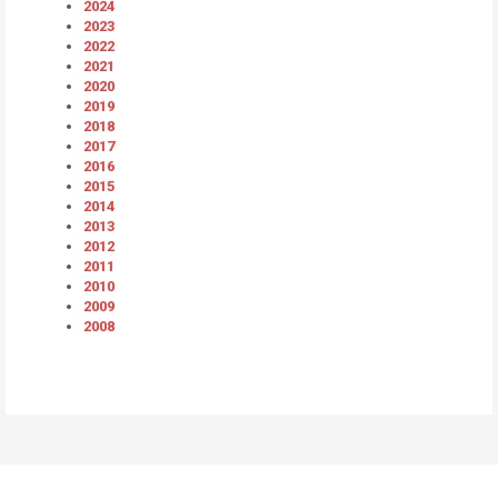
2024
2023
2022
2021
2020
2019
2018
2017
2016
2015
2014
2013
2012
2011
2010
2009
2008