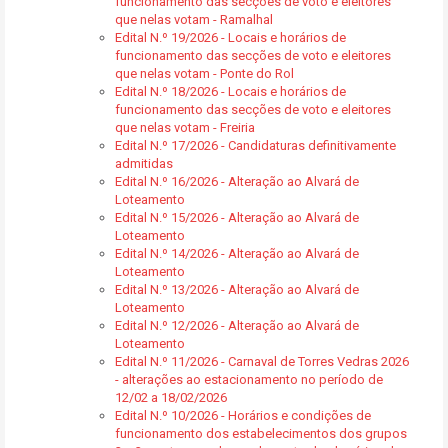
funcionamento das secções de voto e eleitores
que nelas votam - Ramalhal
Edital N.º 19/2026 - Locais e horários de
funcionamento das secções de voto e eleitores
que nelas votam - Ponte do Rol
Edital N.º 18/2026 - Locais e horários de
funcionamento das secções de voto e eleitores
que nelas votam - Freiria
Edital N.º 17/2026 - Candidaturas definitivamente
admitidas
Edital N.º 16/2026 - Alteração ao Alvará de
Loteamento
Edital N.º 15/2026 - Alteração ao Alvará de
Loteamento
Edital N.º 14/2026 - Alteração ao Alvará de
Loteamento
Edital N.º 13/2026 - Alteração ao Alvará de
Loteamento
Edital N.º 12/2026 - Alteração ao Alvará de
Loteamento
Edital N.º 11/2026 - Carnaval de Torres Vedras 2026
- alterações ao estacionamento no período de
12/02 a 18/02/2026
Edital N.º 10/2026 - Horários e condições de
funcionamento dos estabelecimentos dos grupos