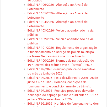
ao público
Edital N.º 106/2026 - Alteração ao Alvará de
Loteamento
Edital N.º 105/2026 - Alteração ao Alvará de
Loteamento
Edital N.º 104/2026 - Alteração ao Alvará de
Loteamento
Edital N.º 103/2026 - Veículo abandonado na via
pública
Edital N.º 102/2026 - Veículo abandonado na via
pública
Edital N.º 101/2026 - Regulamento de organização
e funcionamento do serviço de polícia municipal
de Torres Vedras - início de procedimento
Edital N.º 100/2026 - Normas de participação do
19.º Festival de Estátuas Vivas - “Static” – 2026
Edital N.º 99/2026 - Reunião pública do executivo
do mês de junho de 2026
Edital N.º 98/2026 - Feira de São Pedro 2026 - 25 de
junho a 5 de julho - Horários, condições de
funcionamento e condicionamento de trânsito
Edital N.º 97/2026 - Festejos populares de verão -
ocupação do espaço público e publicidade - 01 de
junho a 30 de setembro de 2026
Edital N.º 96/2026 - Horários de funcionamento dos