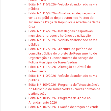
Edital N.º 116/2026 - Veículo abandonado na via
pública
Edital N.º 115/2026 - Atualização de preços de
venda ao público de produtos nos Postos de
Turismo da Praça da República e Azenha de Santa
Cruz
Edital N.º 114/2026 - Instalações desportivas
municipais - preços e horários de utilização
Edital N.º 113/2026 - Veículo abandonado na via
pública
Edital N.º 112/2026 - Abertura do período de
consulta pública do projeto de Regulamento de
Organização e Funcionamento do Serviço de
Polícia Municipal de Torres Vedras
Edital N.º 111/2026 - Alteração ao Alvará de
Loteamento
Edital N.º 110/2026 - Veículo abandonado na via
pública
Edital N.º 109/2026 - Programa de Teleassistência
do Município de Torres Vedras - Novas normas de
participação
Edital N.º 108/2026 - Programa de Apoio ao
Arrendamento 2026
Edital N.º 107/2026 - Fixação de preços de venda