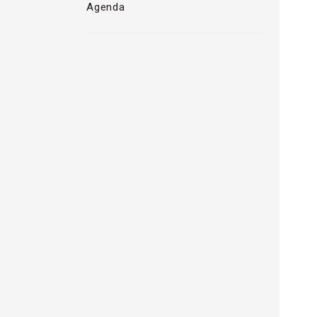
Agenda