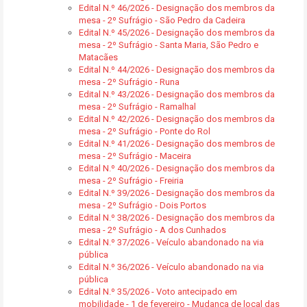
Edital N.º 46/2026 - Designação dos membros da
mesa - 2º Sufrágio - São Pedro da Cadeira
Edital N.º 45/2026 - Designação dos membros da
mesa - 2º Sufrágio - Santa Maria, São Pedro e
Matacães
Edital N.º 44/2026 - Designação dos membros da
mesa - 2º Sufrágio - Runa
Edital N.º 43/2026 - Designação dos membros da
mesa - 2º Sufrágio - Ramalhal
Edital N.º 42/2026 - Designação dos membros da
mesa - 2º Sufrágio - Ponte do Rol
Edital N.º 41/2026 - Designação dos membros de
mesa - 2º Sufrágio - Maceira
Edital N.º 40/2026 - Designação dos membros da
mesa - 2º Sufrágio - Freiria
Edital N.º 39/2026 - Designação dos membros da
mesa - 2º Sufrágio - Dois Portos
Edital N.º 38/2026 - Designação dos membros da
mesa - 2º Sufrágio - A dos Cunhados
Edital N.º 37/2026 - Veículo abandonado na via
pública
Edital N.º 36/2026 - Veículo abandonado na via
pública
Edital N.º 35/2026 - Voto antecipado em
mobilidade - 1 de fevereiro - Mudança de local das