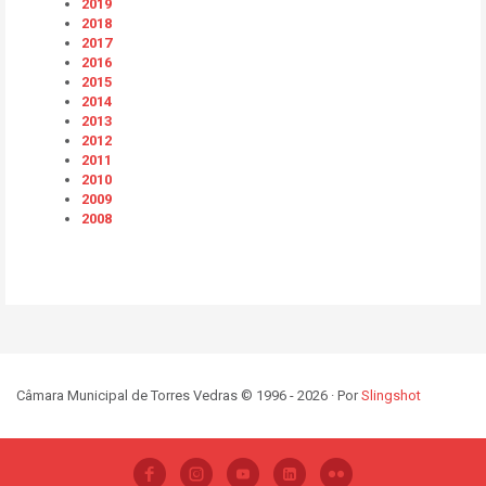
2019
2018
2017
2016
2015
2014
2013
2012
2011
2010
2009
2008
Câmara Municipal de Torres Vedras © 1996 - 2026 · Por
Slingshot