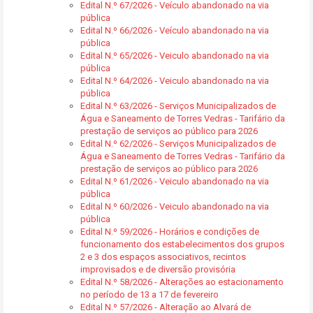
Edital N.º 67/2026 - Veículo abandonado na via
pública
Edital N.º 66/2026 - Veículo abandonado na via
pública
Edital N.º 65/2026 - Veiculo abandonado na via
pública
Edital N.º 64/2026 - Veiculo abandonado na via
pública
Edital N.º 63/2026 - Serviços Municipalizados de
Água e Saneamento de Torres Vedras - Tarifário da
prestação de serviços ao público para 2026
Edital N.º 62/2026 - Serviços Municipalizados de
Água e Saneamento de Torres Vedras - Tarifário da
prestação de serviços ao público para 2026
Edital N.º 61/2026 - Veiculo abandonado na via
pública
Edital N.º 60/2026 - Veiculo abandonado na via
pública
Edital N.º 59/2026 - Horários e condições de
funcionamento dos estabelecimentos dos grupos
2 e 3 dos espaços associativos, recintos
improvisados e de diversão provisória
Edital N.º 58/2026 - Alterações ao estacionamento
no período de 13 a 17 de fevereiro
Edital N.º 57/2026 - Alteração ao Alvará de