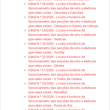
Edital N.º 26/2026 - Locais e horários de
funcionamento das secções de voto e eleitores
que nelas votam - Carvoeira e Carmões
Edital N.º 25/2026 - Locais e horários de
funcionamento das secções de voto e eleitores
que nelas votam - Campelos e Outeiro da Cabeça
Edital N.º 24/2026 - Locais e horários de
funcionamento das secções de voto e eleitores
que nelas votam - Ventosa
Edital N.º 23/2026 - Locais e horários de
funcionamento das secções de voto e eleitores
que nelas votam - Turcifal
Edital N.º 22/2026 - Locais e horários de
funcionamento das secções de voto e eleitores
que nelas votam - Silveira
Edital N.º 21/2026 - Locais e horários de
funcionamento das secções de voto e eleitores
que nelas votam - S. Pedro da Cadeira
Edital N.º 20/2026 - Locais e horários de
funcionamento das secções de voto e eleitores
que nelas votam - Ramalhal
Edital N.º 19/2026 - Locais e horários de
funcionamento das secções de voto e eleitores
que nelas votam - Ponte do Rol
Edital N.º 18/2026 - Locais e horários de