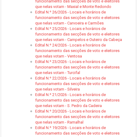
funcionamento das secções de voto e eleitores
que nelas votam - Maxial e Monte Redondo
Edital N.º 26/2026 - Locais e horários de
funcionamento das secções de voto e eleitores
que nelas votam - Carvoeira e Carmões
Edital N.º 25/2026 - Locais e horários de
funcionamento das secções de voto e eleitores
que nelas votam - Campelos e Outeiro da Cabeça
Edital N.º 24/2026 - Locais e horários de
funcionamento das secções de voto e eleitores
que nelas votam - Ventosa
Edital N.º 23/2026 - Locais e horários de
funcionamento das secções de voto e eleitores
que nelas votam - Turcifal
Edital N.º 22/2026 - Locais e horários de
funcionamento das secções de voto e eleitores
que nelas votam - Silveira
Edital N.º 21/2026 - Locais e horários de
funcionamento das secções de voto e eleitores
que nelas votam - S. Pedro da Cadeira
Edital N.º 20/2026 - Locais e horários de
funcionamento das secções de voto e eleitores
que nelas votam - Ramalhal
Edital N.º 19/2026 - Locais e horários de
funcionamento das secções de voto e eleitores