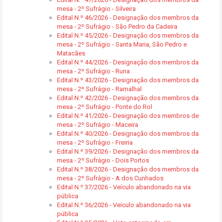
mesa - 2º Sufrágio - Silveira
Edital N.º 46/2026 - Designação dos membros da
mesa - 2º Sufrágio - São Pedro da Cadeira
Edital N.º 45/2026 - Designação dos membros da
mesa - 2º Sufrágio - Santa Maria, São Pedro e
Matacães
Edital N.º 44/2026 - Designação dos membros da
mesa - 2º Sufrágio - Runa
Edital N.º 43/2026 - Designação dos membros da
mesa - 2º Sufrágio - Ramalhal
Edital N.º 42/2026 - Designação dos membros da
mesa - 2º Sufrágio - Ponte do Rol
Edital N.º 41/2026 - Designação dos membros de
mesa - 2º Sufrágio - Maceira
Edital N.º 40/2026 - Designação dos membros da
mesa - 2º Sufrágio - Freiria
Edital N.º 39/2026 - Designação dos membros da
mesa - 2º Sufrágio - Dois Portos
Edital N.º 38/2026 - Designação dos membros da
mesa - 2º Sufrágio - A dos Cunhados
Edital N.º 37/2026 - Veículo abandonado na via
pública
Edital N.º 36/2026 - Veículo abandonado na via
pública