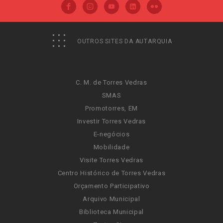
OUTROS SITES DA AUTARQUIA
C. M. de Torres Vedras
SMAS
Promotorres, EM
Investir Torres Vedras
E-negócios
Mobilidade
Visite Torres Vedras
Centro Histórico de Torres Vedras
Orçamento Participativo
Arquivo Municipal
Biblioteca Municipal