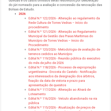
2026
Edital N.º 122/2026 - Alteração ao regulamento da
Rede Cultura de Torres Vedras – Início do
procedimento
Edital N.º 121/2026 - Alteração ao Regulamento
Municipal da Gestão das Praias Marítimas do
Município de Torres Vedras – Inicio do
Procedimento
Edital N.º 120/2026 - Metodologia de avaliação de
terrenos cedidos ao Município
Edital N.º 119/2026 - Reunião pública do executivo
do mês de julho de 2026
Edital N.º 118/2026 - Processo de expropriação
urgentíssima - Encosta do Castelo - Notificação
aos interessados da designação dos árbitros,
fixação da data de vistoria e prazo para
apresentação de quesitos
Edital N.º 117/2026 - Alteração ao Alvará de
Loteamento
Edital N.º 116/2026 - Veículo abandonado na via
pública
Edital N.º 115/2026 - Atualização de preços de