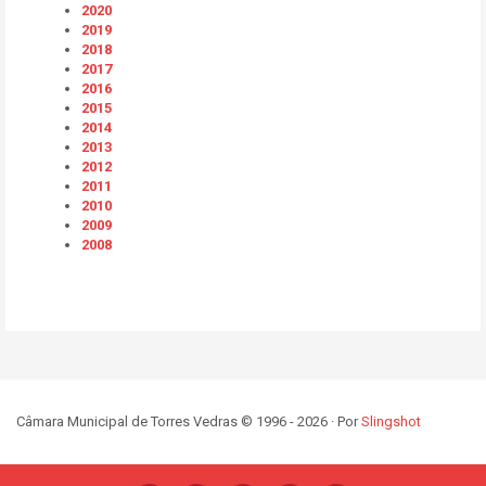
2020
2019
2018
2017
2016
2015
2014
2013
2012
2011
2010
2009
2008
Câmara Municipal de Torres Vedras © 1996 - 2026 · Por
Slingshot