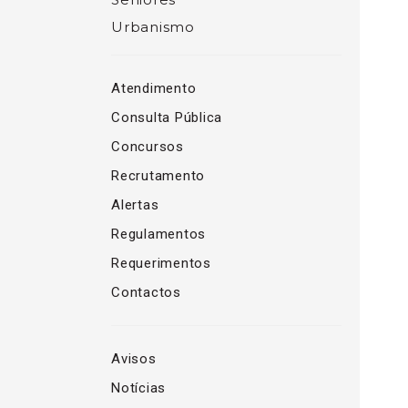
Urbanismo
Atendimento
Consulta Pública
Concursos
Recrutamento
Alertas
Regulamentos
Requerimentos
Contactos
Avisos
Notícias