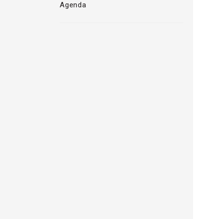
Agenda