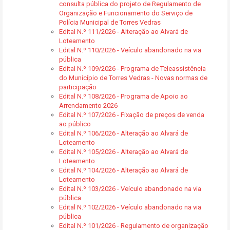
consulta pública do projeto de Regulamento de
Organização e Funcionamento do Serviço de
Polícia Municipal de Torres Vedras
Edital N.º 111/2026 - Alteração ao Alvará de
Loteamento
Edital N.º 110/2026 - Veículo abandonado na via
pública
Edital N.º 109/2026 - Programa de Teleassistência
do Município de Torres Vedras - Novas normas de
participação
Edital N.º 108/2026 - Programa de Apoio ao
Arrendamento 2026
Edital N.º 107/2026 - Fixação de preços de venda
ao público
Edital N.º 106/2026 - Alteração ao Alvará de
Loteamento
Edital N.º 105/2026 - Alteração ao Alvará de
Loteamento
Edital N.º 104/2026 - Alteração ao Alvará de
Loteamento
Edital N.º 103/2026 - Veículo abandonado na via
pública
Edital N.º 102/2026 - Veículo abandonado na via
pública
Edital N.º 101/2026 - Regulamento de organização