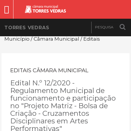
TORRES VEDRAS
Município / Câmara Municipal / Editais
EDITAIS CÂMARA MUNICIPAL
Edital N.º 12/2020 -
Regulamento Municipal de
funcionamento e participação
no "Projeto Matriz - Bolsa de
Criação - Cruzamentos
Disciplinares em Artes
Performativas"