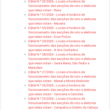
Edital N.º 32/2026 - Locais e horários de
funcionamento das secções de voto e eleitores
que nelas votam - Runa
Edital N.º 31/2026 - Locais e horários de
funcionamento das secções de voto e eleitores
que nelas votam - Maceira
Edital N.º 30/2026 - Locais e horários de
funcionamento das secções de voto e eleitores
que nelas votam - Dois Portos
Edital N.º 29/2026 - Locais e horários de
funcionamento das secções de voto e eleitores
que nelas votam - A dos Cunhados
Edital N.º 28/2026 - Locais e horários de
funcionamento das secções de voto e eleitores
que nelas votam - Santa Maria, São Pedro e
Matacães
Edital N.º 27/2026 - Locais e horários de
funcionamento das secções de voto e eleitores
que nelas votam - Maxial e Monte Redondo
Edital N.º 26/2026 - Locais e horários de
funcionamento das secções de voto e eleitores
que nelas votam - Carvoeira e Carmões
Edital N.º 25/2026 - Locais e horários de
funcionamento das secções de voto e eleitores
que nelas votam - Campelos e Outeiro da Cabeça