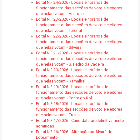
Edital N.º 24/2026 - Locais e horários de
funcionamento das secções de voto e eleitores
que nelas votam - Ventosa
Edital N.º 23/2026 - Locais e horários de
funcionamento das secções de voto e eleitores
que nelas votam - Turcifal
Edital N.º 22/2026 - Locais e horários de
funcionamento das secções de voto e eleitores
que nelas votam - Silveira
Edital N.º 21/2026 - Locais e horários de
funcionamento das secções de voto e eleitores
que nelas votam - S. Pedro da Cadeira
Edital N.º 20/2026 - Locais e horários de
funcionamento das secções de voto e eleitores
que nelas votam - Ramalhal
Edital N.º 19/2026 - Locais e horários de
funcionamento das secções de voto e eleitores
que nelas votam - Ponte do Rol
Edital N.º 18/2026 - Locais e horários de
funcionamento das secções de voto e eleitores
que nelas votam - Freiria
Edital N.º 17/2026 - Candidaturas definitivamente
admitidas
Edital N.º 16/2026 - Alteração ao Alvará de
Loteamento