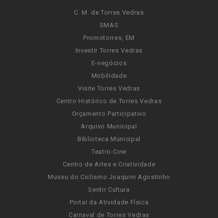
C. M. de Torres Vedras
SMAS
Promotorres, EM
Investir Torres Vedras
E-negócios
Mobilidade
Visite Torres Vedras
Centro Histórico de Torres Vedras
Orçamento Participativo
Arquivo Municipal
Biblioteca Municipal
Teatro-Cine
Centro de Artes e Criatividade
Museu do Ciclismo Joaquim Agostinho
Sentir Cultura
Portal da Atividade Física
Carnaval de Torres Vedras