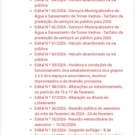
pública
Edital N.º 63/2026 - Serviços Municipalizados de
Água e Saneamento de Torres Vedras - Tarifário da
prestação de serviços ao público para 2026
Edital N.º 62/2026 - Serviços Municipalizados de
Água e Saneamento de Torres Vedras - Tarifário da
prestação de serviços ao público para 2026
Edital N.º 61/2026 - Veiculo abandonado na via
pública
Edital N.º 60/2026 - Veiculo abandonado na via
pública
Edital N.º 59/2026 - Horários e condições de
funcionamento dos estabelecimentos dos grupos
2 e 3 dos espaços associativos, recintos
improvisados e de diversão provisória
Edital N.º 58/2026 - Alterações ao estacionamento
no período de 13 a 17 de fevereiro
Edital N.º 57/2026 - Alteração ao Alvará de
Loteamento
Edital N.º 56/2026 - Reunião pública do executivo
do mês de fevereiro de 2026 - 24 de fevereiro
Edital N.º 55/2026 - Reunião extraordinária do
executivo – 12/02/2026
Edital N.º 54/2026 - Segundo sufrágio - 8 de