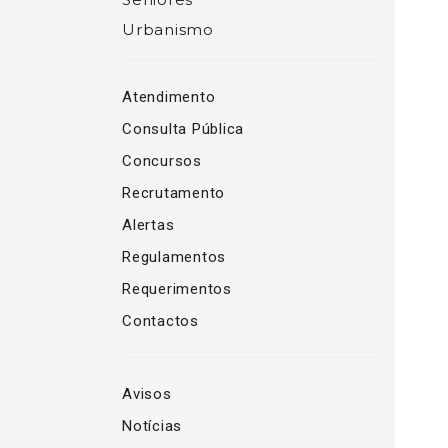
Urbanismo
Atendimento
Consulta Pública
Concursos
Recrutamento
Alertas
Regulamentos
Requerimentos
Contactos
Avisos
Notícias