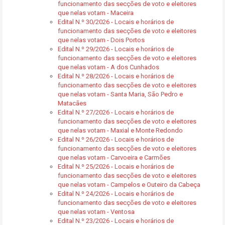
funcionamento das secções de voto e eleitores
que nelas votam - Maceira
Edital N.º 30/2026 - Locais e horários de
funcionamento das secções de voto e eleitores
que nelas votam - Dois Portos
Edital N.º 29/2026 - Locais e horários de
funcionamento das secções de voto e eleitores
que nelas votam - A dos Cunhados
Edital N.º 28/2026 - Locais e horários de
funcionamento das secções de voto e eleitores
que nelas votam - Santa Maria, São Pedro e
Matacães
Edital N.º 27/2026 - Locais e horários de
funcionamento das secções de voto e eleitores
que nelas votam - Maxial e Monte Redondo
Edital N.º 26/2026 - Locais e horários de
funcionamento das secções de voto e eleitores
que nelas votam - Carvoeira e Carmões
Edital N.º 25/2026 - Locais e horários de
funcionamento das secções de voto e eleitores
que nelas votam - Campelos e Outeiro da Cabeça
Edital N.º 24/2026 - Locais e horários de
funcionamento das secções de voto e eleitores
que nelas votam - Ventosa
Edital N.º 23/2026 - Locais e horários de