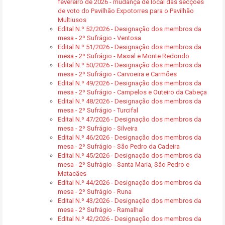
fevereiro de 2026 - mudança de local das secções
de voto do Pavilhão Expotorres para o Pavilhão
Multiusos
Edital N.º 52/2026 - Designação dos membros da
mesa - 2º Sufrágio - Ventosa
Edital N.º 51/2026 - Designação dos membros da
mesa - 2º Sufrágio - Maxial e Monte Redondo
Edital N.º 50/2026 - Designação dos membros da
mesa - 2º Sufrágio - Carvoeira e Carmões
Edital N.º 49/2026 - Designação dos membros da
mesa - 2º Sufrágio - Campelos e Outeiro da Cabeça
Edital N.º 48/2026 - Designação dos membros da
mesa - 2º Sufrágio - Turcifal
Edital N.º 47/2026 - Designação dos membros da
mesa - 2º Sufrágio - Silveira
Edital N.º 46/2026 - Designação dos membros da
mesa - 2º Sufrágio - São Pedro da Cadeira
Edital N.º 45/2026 - Designação dos membros da
mesa - 2º Sufrágio - Santa Maria, São Pedro e
Matacães
Edital N.º 44/2026 - Designação dos membros da
mesa - 2º Sufrágio - Runa
Edital N.º 43/2026 - Designação dos membros da
mesa - 2º Sufrágio - Ramalhal
Edital N.º 42/2026 - Designação dos membros da