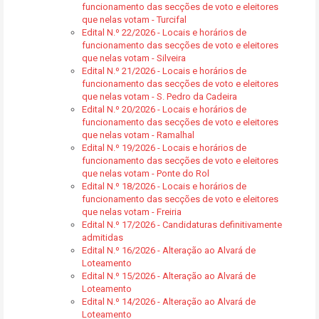
funcionamento das secções de voto e eleitores
que nelas votam - Turcifal
Edital N.º 22/2026 - Locais e horários de
funcionamento das secções de voto e eleitores
que nelas votam - Silveira
Edital N.º 21/2026 - Locais e horários de
funcionamento das secções de voto e eleitores
que nelas votam - S. Pedro da Cadeira
Edital N.º 20/2026 - Locais e horários de
funcionamento das secções de voto e eleitores
que nelas votam - Ramalhal
Edital N.º 19/2026 - Locais e horários de
funcionamento das secções de voto e eleitores
que nelas votam - Ponte do Rol
Edital N.º 18/2026 - Locais e horários de
funcionamento das secções de voto e eleitores
que nelas votam - Freiria
Edital N.º 17/2026 - Candidaturas definitivamente
admitidas
Edital N.º 16/2026 - Alteração ao Alvará de
Loteamento
Edital N.º 15/2026 - Alteração ao Alvará de
Loteamento
Edital N.º 14/2026 - Alteração ao Alvará de
Loteamento