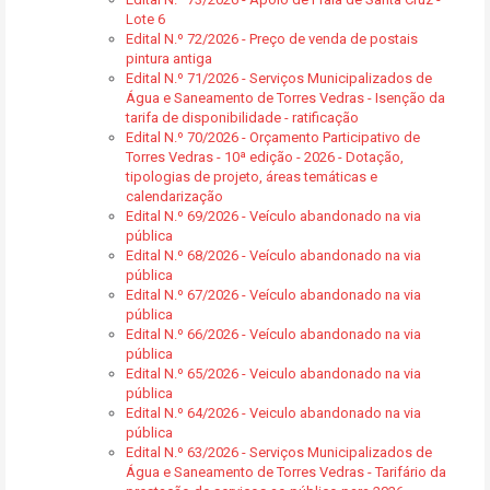
Lote 6
Edital N.º 72/2026 - Preço de venda de postais
pintura antiga
Edital N.º 71/2026 - Serviços Municipalizados de
Água e Saneamento de Torres Vedras - Isenção da
tarifa de disponibilidade - ratificação
Edital N.º 70/2026 - Orçamento Participativo de
Torres Vedras - 10ª edição - 2026 - Dotação,
tipologias de projeto, áreas temáticas e
calendarização
Edital N.º 69/2026 - Veículo abandonado na via
pública
Edital N.º 68/2026 - Veículo abandonado na via
pública
Edital N.º 67/2026 - Veículo abandonado na via
pública
Edital N.º 66/2026 - Veículo abandonado na via
pública
Edital N.º 65/2026 - Veiculo abandonado na via
pública
Edital N.º 64/2026 - Veiculo abandonado na via
pública
Edital N.º 63/2026 - Serviços Municipalizados de
Água e Saneamento de Torres Vedras - Tarifário da