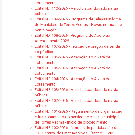
Loteamento
Edital N.º 110/2026 - Veículo abandonado na via
pública
Edital N.º 109/2026 - Programa de Teleassistência
do Município de Torres Vedras - Novas normas de
participação
Edital N.º 108/2026 - Programa de Apoio ao
Arrendamento 2026
Edital N.º 107/2026 - Fixação de preços de venda
ao público
Edital N.º 106/2026 - Alteração ao Alvará de
Loteamento
Edital N.º 105/2026 - Alteração ao Alvará de
Loteamento
Edital N.º 104/2026 - Alteração ao Alvará de
Loteamento
Edital N.º 103/2026 - Veículo abandonado na via
pública
Edital N.º 102/2026 - Veículo abandonado na via
pública
Edital N.º 101/2026 - Regulamento de organização
e funcionamento do serviço de polícia municipal
de Torres Vedras - início de procedimento
Edital N.º 100/2026 - Normas de participação do
19.º Festival de Estátuas Vivas - “Static” – 2026