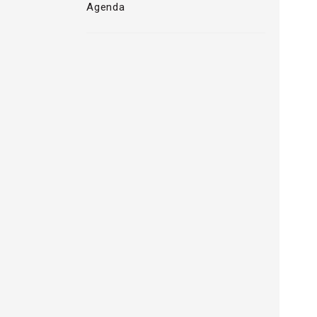
Agenda