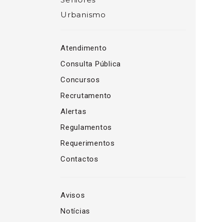
Urbanismo
Atendimento
Consulta Pública
Concursos
Recrutamento
Alertas
Regulamentos
Requerimentos
Contactos
Avisos
Notícias