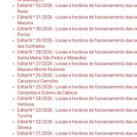
Edital N.º 32/2026 - Locais e horários de funcionamento das s
Runa
Edital N.º 31/2026 - Locais e horários de funcionamento das s
Maceira
Edital N.º 30/2026 - Locais e horários de funcionamento das s
Portos
Edital N.º 29/2026 - Locais e horários de funcionamento das s
dos Cunhados
Edital N.º 28/2026 - Locais e horários de funcionamento das s
Santa Maria, São Pedro e Matacães
Edital N.º 27/2026 - Locais e horários de funcionamento das s
Maxial e Monte Redondo
Edital N.º 26/2026 - Locais e horários de funcionamento das s
Carvoeira e Carmões
Edital N.º 25/2026 - Locais e horários de funcionamento das s
Campelos e Outeiro da Cabeça
Edital N.º 24/2026 - Locais e horários de funcionamento das s
Ventosa
Edital N.º 23/2026 - Locais e horários de funcionamento das s
Turcifal
Edital N.º 22/2026 - Locais e horários de funcionamento das s
Silveira
Edital N.º 21/2026 - Locais e horários de funcionamento das s