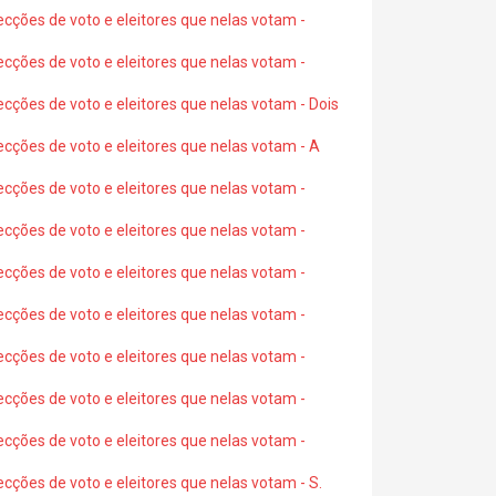
ecções de voto e eleitores que nelas votam -
ecções de voto e eleitores que nelas votam -
ecções de voto e eleitores que nelas votam - Dois
ecções de voto e eleitores que nelas votam - A
ecções de voto e eleitores que nelas votam -
ecções de voto e eleitores que nelas votam -
ecções de voto e eleitores que nelas votam -
ecções de voto e eleitores que nelas votam -
ecções de voto e eleitores que nelas votam -
ecções de voto e eleitores que nelas votam -
ecções de voto e eleitores que nelas votam -
ecções de voto e eleitores que nelas votam - S.