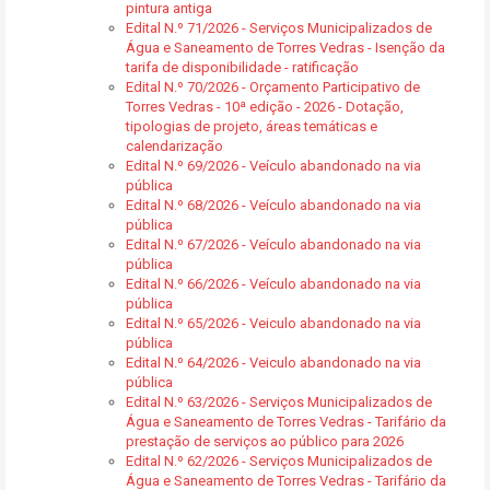
pintura antiga
Edital N.º 71/2026 - Serviços Municipalizados de
Água e Saneamento de Torres Vedras - Isenção da
tarifa de disponibilidade - ratificação
Edital N.º 70/2026 - Orçamento Participativo de
Torres Vedras - 10ª edição - 2026 - Dotação,
tipologias de projeto, áreas temáticas e
calendarização
Edital N.º 69/2026 - Veículo abandonado na via
pública
Edital N.º 68/2026 - Veículo abandonado na via
pública
Edital N.º 67/2026 - Veículo abandonado na via
pública
Edital N.º 66/2026 - Veículo abandonado na via
pública
Edital N.º 65/2026 - Veiculo abandonado na via
pública
Edital N.º 64/2026 - Veiculo abandonado na via
pública
Edital N.º 63/2026 - Serviços Municipalizados de
Água e Saneamento de Torres Vedras - Tarifário da
prestação de serviços ao público para 2026
Edital N.º 62/2026 - Serviços Municipalizados de
Água e Saneamento de Torres Vedras - Tarifário da