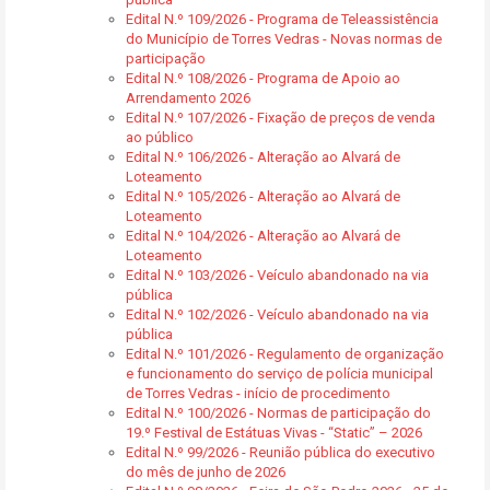
Edital N.º 109/2026 - Programa de Teleassistência
do Município de Torres Vedras - Novas normas de
participação
Edital N.º 108/2026 - Programa de Apoio ao
Arrendamento 2026
Edital N.º 107/2026 - Fixação de preços de venda
ao público
Edital N.º 106/2026 - Alteração ao Alvará de
Loteamento
Edital N.º 105/2026 - Alteração ao Alvará de
Loteamento
Edital N.º 104/2026 - Alteração ao Alvará de
Loteamento
Edital N.º 103/2026 - Veículo abandonado na via
pública
Edital N.º 102/2026 - Veículo abandonado na via
pública
Edital N.º 101/2026 - Regulamento de organização
e funcionamento do serviço de polícia municipal
de Torres Vedras - início de procedimento
Edital N.º 100/2026 - Normas de participação do
19.º Festival de Estátuas Vivas - “Static” – 2026
Edital N.º 99/2026 - Reunião pública do executivo
do mês de junho de 2026