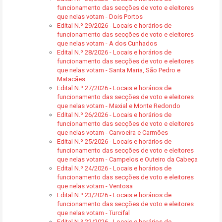
funcionamento das secções de voto e eleitores
que nelas votam - Dois Portos
Edital N.º 29/2026 - Locais e horários de
funcionamento das secções de voto e eleitores
que nelas votam - A dos Cunhados
Edital N.º 28/2026 - Locais e horários de
funcionamento das secções de voto e eleitores
que nelas votam - Santa Maria, São Pedro e
Matacães
Edital N.º 27/2026 - Locais e horários de
funcionamento das secções de voto e eleitores
que nelas votam - Maxial e Monte Redondo
Edital N.º 26/2026 - Locais e horários de
funcionamento das secções de voto e eleitores
que nelas votam - Carvoeira e Carmões
Edital N.º 25/2026 - Locais e horários de
funcionamento das secções de voto e eleitores
que nelas votam - Campelos e Outeiro da Cabeça
Edital N.º 24/2026 - Locais e horários de
funcionamento das secções de voto e eleitores
que nelas votam - Ventosa
Edital N.º 23/2026 - Locais e horários de
funcionamento das secções de voto e eleitores
que nelas votam - Turcifal
Edital N.º 22/2026 - Locais e horários de