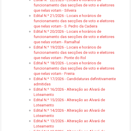
funcionamento das secções de voto e eleitores
que nelas votam - Silveira
Edital N.º 21/2026 - Locais e horários de
funcionamento das secções de voto e eleitores
que nelas votam - S. Pedro da Cadeira
Edital N.º 20/2026 - Locais e horários de
funcionamento das secções de voto e eleitores
que nelas votam - Ramalhal
Edital N.º 19/2026 - Locais e horários de
funcionamento das secções de voto e eleitores
que nelas votam - Ponte do Rol
Edital N.º 18/2026 - Locais e horários de
funcionamento das secções de voto e eleitores
que nelas votam - Freiria
Edital N.º 17/2026 - Candidaturas definitivamente
admitidas
Edital N.º 16/2026 - Alteração ao Alvará de
Loteamento
Edital N.º 15/2026 - Alteração ao Alvará de
Loteamento
Edital N.º 14/2026 - Alteração ao Alvará de
Loteamento
Edital N.º 13/2026 - Alteração ao Alvará de
Loteamento