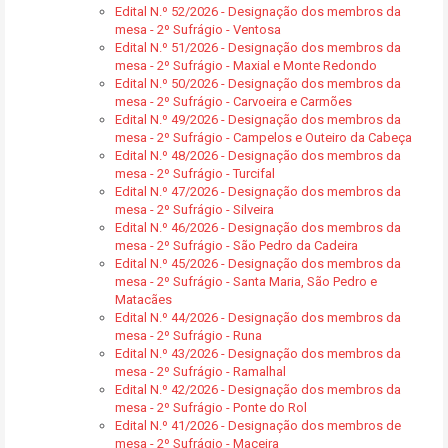
Edital N.º 52/2026 - Designação dos membros da
mesa - 2º Sufrágio - Ventosa
Edital N.º 51/2026 - Designação dos membros da
mesa - 2º Sufrágio - Maxial e Monte Redondo
Edital N.º 50/2026 - Designação dos membros da
mesa - 2º Sufrágio - Carvoeira e Carmões
Edital N.º 49/2026 - Designação dos membros da
mesa - 2º Sufrágio - Campelos e Outeiro da Cabeça
Edital N.º 48/2026 - Designação dos membros da
mesa - 2º Sufrágio - Turcifal
Edital N.º 47/2026 - Designação dos membros da
mesa - 2º Sufrágio - Silveira
Edital N.º 46/2026 - Designação dos membros da
mesa - 2º Sufrágio - São Pedro da Cadeira
Edital N.º 45/2026 - Designação dos membros da
mesa - 2º Sufrágio - Santa Maria, São Pedro e
Matacães
Edital N.º 44/2026 - Designação dos membros da
mesa - 2º Sufrágio - Runa
Edital N.º 43/2026 - Designação dos membros da
mesa - 2º Sufrágio - Ramalhal
Edital N.º 42/2026 - Designação dos membros da
mesa - 2º Sufrágio - Ponte do Rol
Edital N.º 41/2026 - Designação dos membros de
mesa - 2º Sufrágio - Maceira