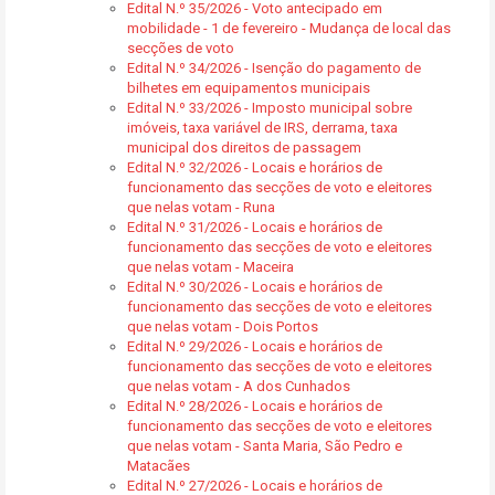
Edital N.º 35/2026 - Voto antecipado em
mobilidade - 1 de fevereiro - Mudança de local das
secções de voto
Edital N.º 34/2026 - Isenção do pagamento de
bilhetes em equipamentos municipais
Edital N.º 33/2026 - Imposto municipal sobre
imóveis, taxa variável de IRS, derrama, taxa
municipal dos direitos de passagem
Edital N.º 32/2026 - Locais e horários de
funcionamento das secções de voto e eleitores
que nelas votam - Runa
Edital N.º 31/2026 - Locais e horários de
funcionamento das secções de voto e eleitores
que nelas votam - Maceira
Edital N.º 30/2026 - Locais e horários de
funcionamento das secções de voto e eleitores
que nelas votam - Dois Portos
Edital N.º 29/2026 - Locais e horários de
funcionamento das secções de voto e eleitores
que nelas votam - A dos Cunhados
Edital N.º 28/2026 - Locais e horários de
funcionamento das secções de voto e eleitores
que nelas votam - Santa Maria, São Pedro e
Matacães
Edital N.º 27/2026 - Locais e horários de