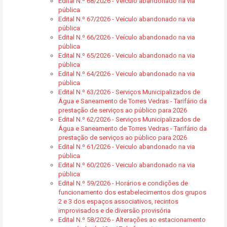
Edital N.º 68/2026 - Veículo abandonado na via
pública
Edital N.º 67/2026 - Veículo abandonado na via
pública
Edital N.º 66/2026 - Veículo abandonado na via
pública
Edital N.º 65/2026 - Veiculo abandonado na via
pública
Edital N.º 64/2026 - Veiculo abandonado na via
pública
Edital N.º 63/2026 - Serviços Municipalizados de
Água e Saneamento de Torres Vedras - Tarifário da
prestação de serviços ao público para 2026
Edital N.º 62/2026 - Serviços Municipalizados de
Água e Saneamento de Torres Vedras - Tarifário da
prestação de serviços ao público para 2026
Edital N.º 61/2026 - Veiculo abandonado na via
pública
Edital N.º 60/2026 - Veiculo abandonado na via
pública
Edital N.º 59/2026 - Horários e condições de
funcionamento dos estabelecimentos dos grupos
2 e 3 dos espaços associativos, recintos
improvisados e de diversão provisória
Edital N.º 58/2026 - Alterações ao estacionamento