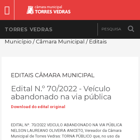
TORRES VEDRAS
Município / Câmara Municipal / Editais
EDITAIS CÂMARA MUNICIPAL
Edital N.º 70/2022 - Veículo
abandonado na via pública
Download do edital original
EDITAL Nº. 70/2022 VEICULO ABANDONADO NA VIA PÚBLICA
NELSON LAUREANO OLIVEIRA ANICETO, Vereador da Câmara
Municipal de Torres Vedras: TORNA PÚBLICO que, no uso da