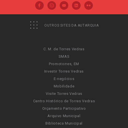
OUTROS SITES DA AUTARQUIA
C. M. de Torres Vedras
SMAS
Promotorres, EM
Investir Torres Vedras
E-negócios
Mobilidade
Visite Torres Vedras
Centro Histórico de Torres Vedras
Orçamento Participativo
Arquivo Municipal
Biblioteca Municipal