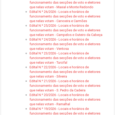
funcionamento das secções de voto e eleitores
que nelas votam - Maxial e Monte Redondo
Edital N.º 26/2026 - Locais e horários de
funcionamento das secções de voto e eleitores
que nelas votam - Carvoeira e Carmões
Edital N.º 25/2026 - Locais e horários de
funcionamento das secções de voto e eleitores
que nelas votam - Campelos e Outeiro da Cabeça
Edital N.º 24/2026 - Locais e horários de
funcionamento das secções de voto e eleitores
que nelas votam - Ventosa
Edital N.º 23/2026 - Locais e horários de
funcionamento das secções de voto e eleitores
que nelas votam - Turcifal
Edital N.º 22/2026 - Locais e horários de
funcionamento das secções de voto e eleitores
que nelas votam - Silveira
Edital N.º 21/2026 - Locais e horários de
funcionamento das secções de voto e eleitores
que nelas votam - S. Pedro da Cadeira
Edital N.º 20/2026 - Locais e horários de
funcionamento das secções de voto e eleitores
que nelas votam - Ramalhal
Edital N.º 19/2026 - Locais e horários de
funcionamento das secções de voto e eleitores