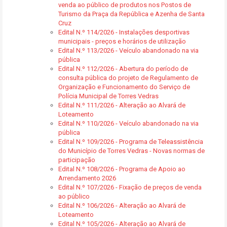
venda ao público de produtos nos Postos de
Turismo da Praça da República e Azenha de Santa
Cruz
Edital N.º 114/2026 - Instalações desportivas
municipais - preços e horários de utilização
Edital N.º 113/2026 - Veículo abandonado na via
pública
Edital N.º 112/2026 - Abertura do período de
consulta pública do projeto de Regulamento de
Organização e Funcionamento do Serviço de
Polícia Municipal de Torres Vedras
Edital N.º 111/2026 - Alteração ao Alvará de
Loteamento
Edital N.º 110/2026 - Veículo abandonado na via
pública
Edital N.º 109/2026 - Programa de Teleassistência
do Município de Torres Vedras - Novas normas de
participação
Edital N.º 108/2026 - Programa de Apoio ao
Arrendamento 2026
Edital N.º 107/2026 - Fixação de preços de venda
ao público
Edital N.º 106/2026 - Alteração ao Alvará de
Loteamento
Edital N.º 105/2026 - Alteração ao Alvará de