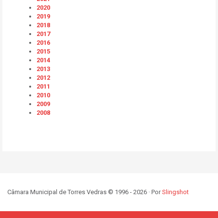
2020
2019
2018
2017
2016
2015
2014
2013
2012
2011
2010
2009
2008
Câmara Municipal de Torres Vedras © 1996 - 2026 · Por
Slingshot