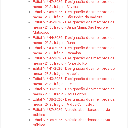
Edital N.º 47/2026 - Designação dos membros da
mesa - 2º Sufrágio - Silveira
Edital N.º 46/2026 - Designação dos membros da
mesa - 2º Sufrágio - São Pedro da Cadeira
Edital N.º 45/2026 - Designação dos membros da
mesa - 2º Sufrágio - Santa Maria, São Pedro e
Matacães
Edital N.º 44/2026 - Designação dos membros da
mesa - 2º Sufrágio - Runa
Edital N.º 43/2026 - Designação dos membros da
mesa - 2º Sufrágio - Ramalhal
Edital N.º 42/2026 - Designação dos membros da
mesa - 2º Sufrágio - Ponte do Rol
Edital N.º 41/2026 - Designação dos membros de
mesa - 2º Sufrágio - Maceira
Edital N.º 40/2026 - Designação dos membros da
mesa - 2º Sufrágio - Freiria
Edital N.º 39/2026 - Designação dos membros da
mesa - 2º Sufrágio - Dois Portos
Edital N.º 38/2026 - Designação dos membros da
mesa - 2º Sufrágio - A dos Cunhados
Edital N.º 37/2026 - Veículo abandonado na via
pública
Edital N.º 36/2026 - Veículo abandonado na via
pública